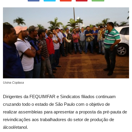
Usina Coplasa
Dirigentes da FEQUIMFAR e Sindicatos filiados continuam
cruzando todo o estado de São Paulo com o objetivo de
realizar assembleias para apresentar a proposta da pré-pauta de
reivindicações aos trabalhadores do setor de produção de
álcool/etanol.