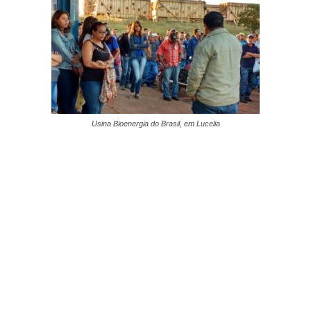
Usina Bioenergia do Brasil, em Lucelia