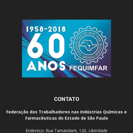
CONTATO
Federação dos Trabalhadores nas Indústrias Químicas e
Farmacêuticas do Estado de São Paulo
Endereço: Rua Tamandaré, 120, Liberdade