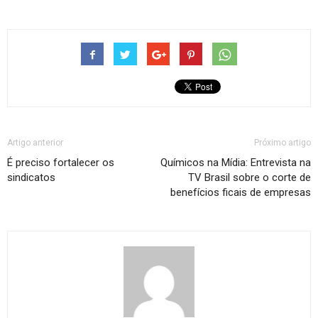
Artigo anterior
Próximo artigo
É preciso fortalecer os
Químicos na Mídia: Entrevista na
sindicatos
TV Brasil sobre o corte de
benefícios ficais de empresas