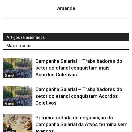
Amanda
Artigos relacionados
Mais do autor
Campanha Salarial – Trabalhadores do
setor do etanol conquistam mais
Acordos Coletivos
Etanol
Campanha Salarial – Trabalhadores do
setor do etanol conquistam Acordos
Coletivos
Etanol
Primeira rodada de negociação da
Campanha Salarial da Atvos termina sem
avanços