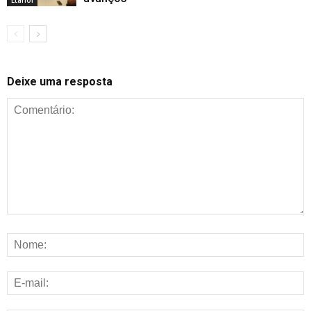
Etanol
Deixe uma resposta