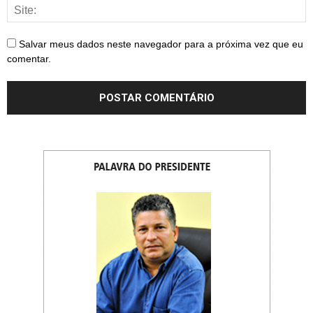
Salvar meus dados neste navegador para a próxima vez que eu
comentar.