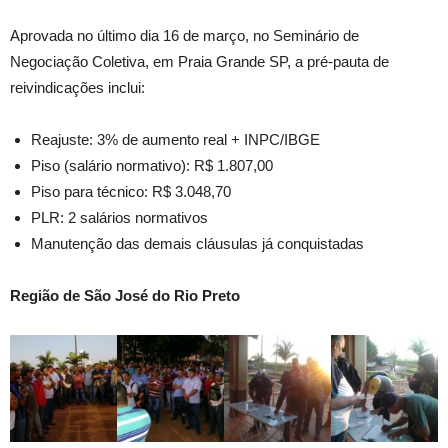
Aprovada no último dia 16 de março, no Seminário de
Negociação Coletiva, em Praia Grande SP, a pré-pauta de
reivindicações inclui:
Reajuste: 3% de aumento real + INPC/IBGE
Piso (salário normativo): R$ 1.807,00
Piso para técnico: R$ 3.048,70
PLR: 2 salários normativos
Manutenção das demais cláusulas já conquistadas
Região de São José do Rio Preto