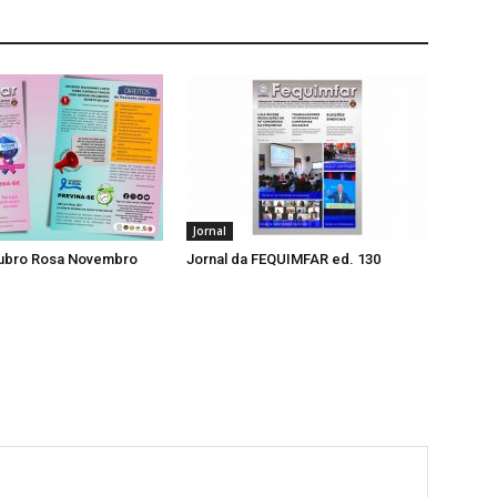
Jornal
tubro Rosa Novembro
Jornal da FEQUIMFAR ed. 130