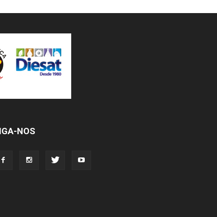
IGA-NOS