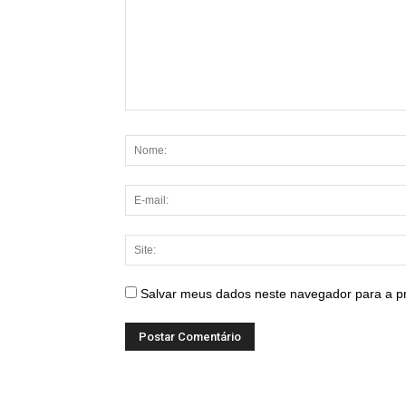
Salvar meus dados neste navegador para a p