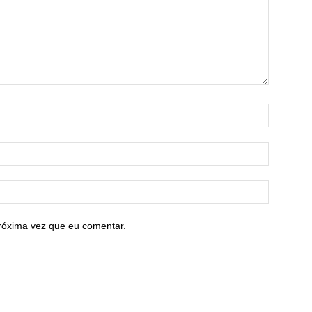
róxima vez que eu comentar.