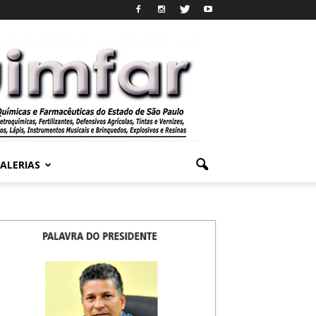
ALERIAS