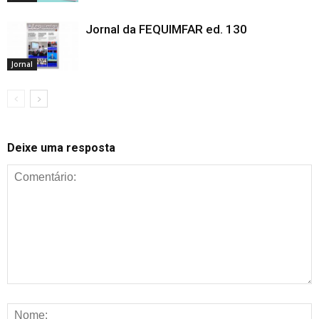
Jornal da FEQUIMFAR ed. 130
Jornal
Deixe uma resposta