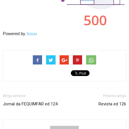
Powered by
Issuu
Artigo anterior
Próximo artigo
Jornal da FEQUIMFAR ed 124
Revista ed 126