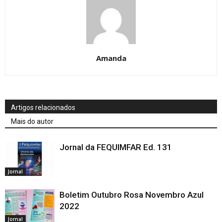
Amanda
Artigos relacionados
Mais do autor
Jornal da FEQUIMFAR Ed. 131
Jornal
Boletim Outubro Rosa Novembro Azul
2022
Jornal