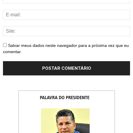
Salvar meus dados neste navegador para a próxima vez que eu
comentar.