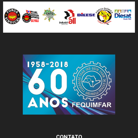
CONTATO