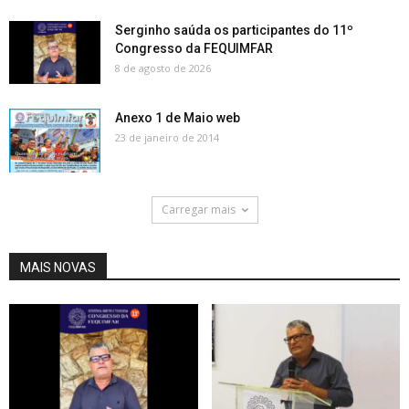
Serginho saúda os participantes do 11º
Congresso da FEQUIMFAR
8 de agosto de 2026
Anexo 1 de Maio web
23 de janeiro de 2014
Carregar mais
MAIS NOVAS