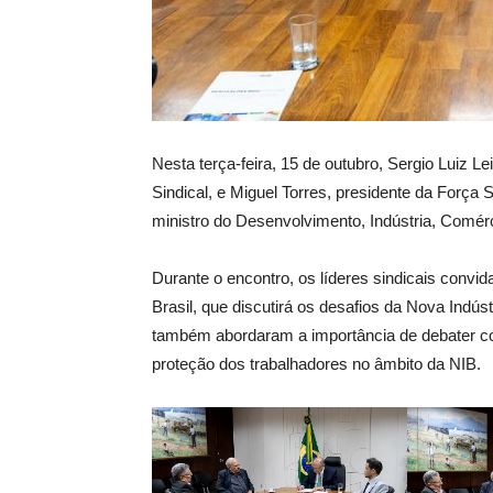
Nesta terça-feira, 15 de outubro, Sergio Luiz 
Sindical, e Miguel Torres, presidente da Força 
ministro do Desenvolvimento, Indústria, Comérc
Durante o encontro, os líderes sindicais convi
Brasil, que discutirá os desafios da Nova Indúst
também abordaram a importância de debater co
proteção dos trabalhadores no âmbito da NIB.