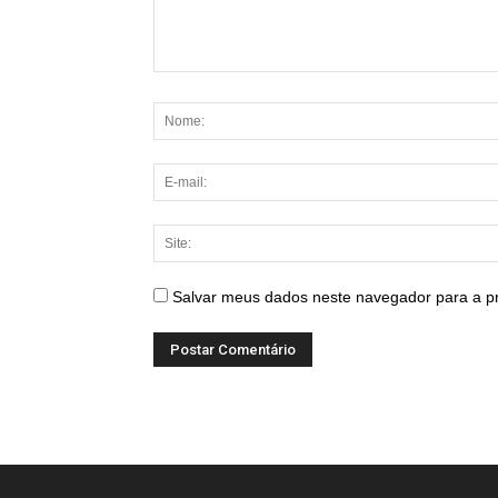
Salvar meus dados neste navegador para a p