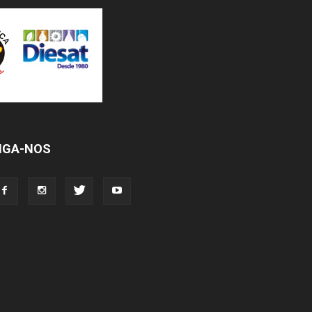
IGA-NOS