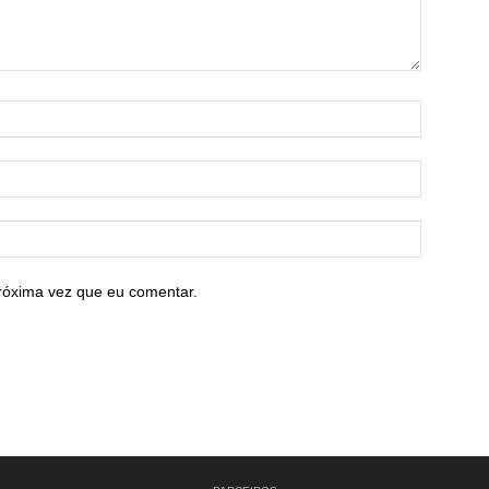
róxima vez que eu comentar.