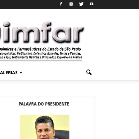
ALERIAS