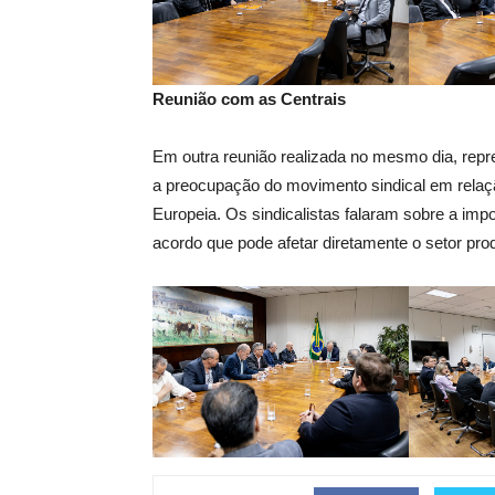
Reunião com as Centrais
Em outra reunião realizada no mesmo dia, repr
a preocupação do movimento sindical em relaç
Europeia. Os sindicalistas falaram sobre a impo
acordo que pode afetar diretamente o setor produ