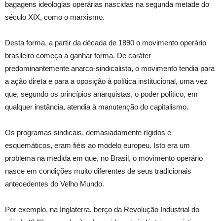
bagagens ideologias operárias nascidas na segunda metade do
século XIX, como o marxismo.
Desta forma, a partir da década de 1890 o movimento operário
brasileiro começa a ganhar forma. De caráter
predominantemente anarco-sindicalista, o movimento tendia para
a ação direta e para a oposição à política institucional, uma vez
que, segundo os princípios anarquistas, o poder político, em
qualquer instância, atendia à manutenção do capitalismo.
Os programas sindicais, demasiadamente rígidos e
esquemáticos, eram fiéis ao modelo europeu. Isto era um
problema na medida em que, no Brasil, o movimento operário
nasce em condições muito diferentes de seus tradicionais
antecedentes do Velho Mundo.
Por exemplo, na Inglaterra, berço da Revolução Industrial do