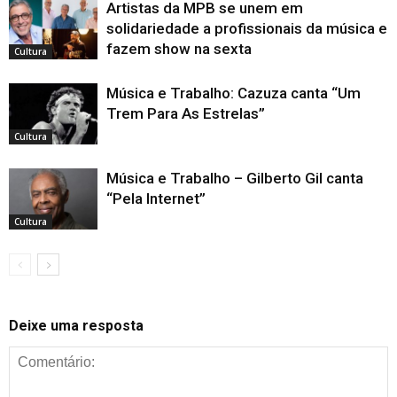
Artistas da MPB se unem em
solidariedade a profissionais da música e
fazem show na sexta
Cultura
Música e Trabalho: Cazuza canta “Um
Trem Para As Estrelas”
Cultura
Música e Trabalho – Gilberto Gil canta
“Pela Internet”
Cultura
Deixe uma resposta