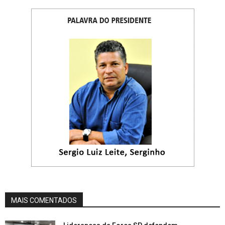
MAIS COMENTADOS