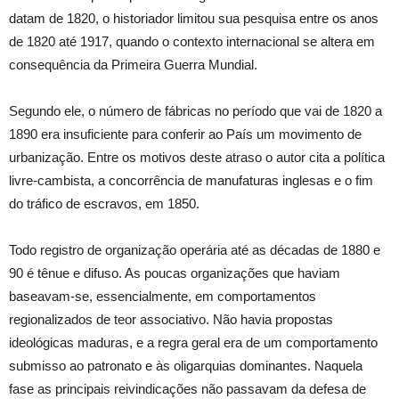
datam de 1820, o historiador limitou sua pesquisa entre os anos
de 1820 até 1917, quando o contexto internacional se altera em
consequência da Primeira Guerra Mundial.
Segundo ele, o número de fábricas no período que vai de 1820 a
1890 era insuficiente para conferir ao País um movimento de
urbanização. Entre os motivos deste atraso o autor cita a política
livre-cambista, a concorrência de manufaturas inglesas e o fim
do tráfico de escravos, em 1850.
Todo registro de organização operária até as décadas de 1880 e
90 é tênue e difuso. As poucas organizações que haviam
baseavam-se, essencialmente, em comportamentos
regionalizados de teor associativo. Não havia propostas
ideológicas maduras, e a regra geral era de um comportamento
submisso ao patronato e às oligarquias dominantes. Naquela
fase as principais reivindicações não passavam da defesa de