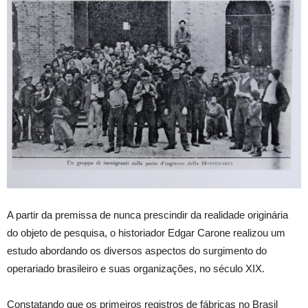
A partir da premissa de nunca prescindir da realidade originária
do objeto de pesquisa, o historiador Edgar Carone realizou um
estudo abordando os diversos aspectos do surgimento do
operariado brasileiro e suas organizações, no século XIX.
Constatando que os primeiros registros de fábricas no Brasil