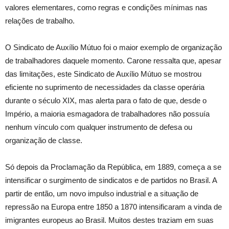
valores elementares, como regras e condições mínimas nas
relações de trabalho.
O Sindicato de Auxílio Mútuo foi o maior exemplo de organização
de trabalhadores daquele momento. Carone ressalta que, apesar
das limitações, este Sindicato de Auxílio Mútuo se mostrou
eficiente no suprimento de necessidades da classe operária
durante o século XIX, mas alerta para o fato de que, desde o
Império, a maioria esmagadora de trabalhadores não possuía
nenhum vínculo com qualquer instrumento de defesa ou
organização de classe.
Só depois da Proclamação da República, em 1889, começa a se
intensificar o surgimento de sindicatos e de partidos no Brasil. A
partir de então, um novo impulso industrial e a situação de
repressão na Europa entre 1850 a 1870 intensificaram a vinda de
imigrantes europeus ao Brasil. Muitos destes traziam em suas