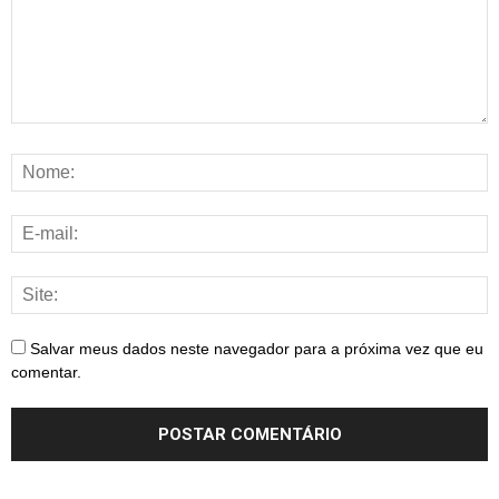
Salvar meus dados neste navegador para a próxima vez que eu
comentar.