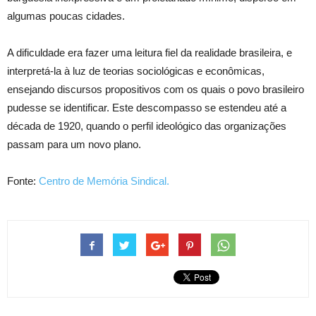
algumas poucas cidades.
A dificuldade era fazer uma leitura fiel da realidade brasileira, e
interpretá-la à luz de teorias sociológicas e econômicas,
ensejando discursos propositivos com os quais o povo brasileiro
pudesse se identificar. Este descompasso se estendeu até a
década de 1920, quando o perfil ideológico das organizações
passam para um novo plano.
Fonte:
Centro de Memória Sindical.