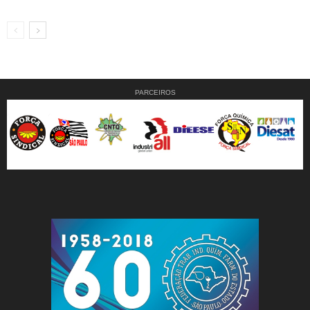
PARCEIROS