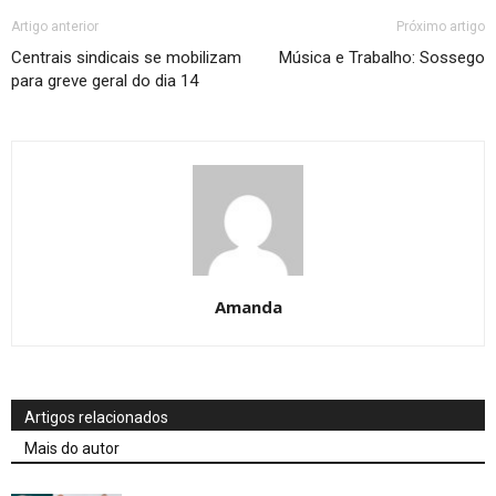
Artigo anterior
Próximo artigo
Centrais sindicais se mobilizam
Música e Trabalho: Sossego
para greve geral do dia 14
Amanda
Artigos relacionados
Mais do autor