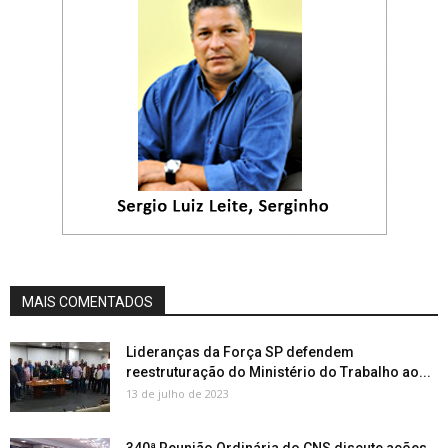
MAIS COMENTADOS
Lideranças da Força SP defendem
reestruturação do Ministério do Trabalho ao...
13 de julho de 2023