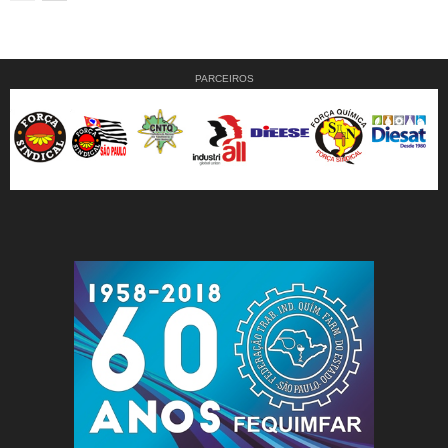
PARCEIROS