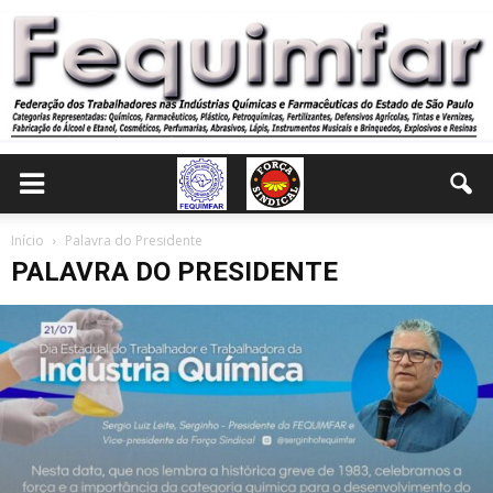
Início
Palavra do Presidente
PALAVRA DO PRESIDENTE