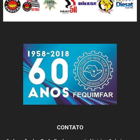
CONTATO