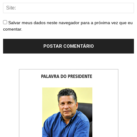
Salvar meus dados neste navegador para a próxima vez que eu
comentar.