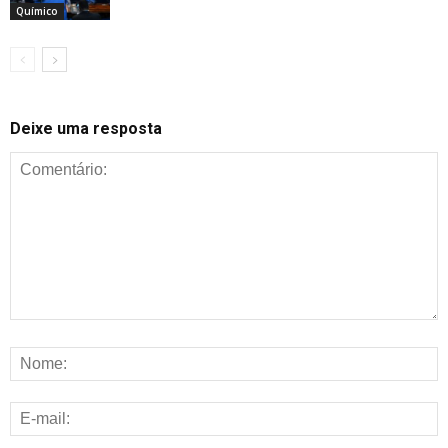
Químico
Deixe uma resposta