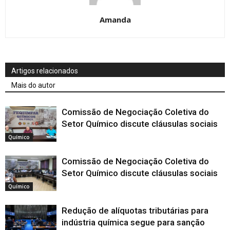
Amanda
Artigos relacionados
Mais do autor
Comissão de Negociação Coletiva do
Setor Químico discute cláusulas sociais
Químico
Comissão de Negociação Coletiva do
Setor Químico discute cláusulas sociais
Químico
Redução de alíquotas tributárias para
indústria química segue para sanção