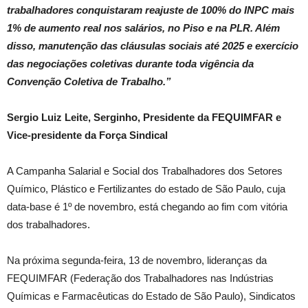
trabalhadores conquistaram reajuste de 100% do INPC mais
1% de aumento real nos salários, no Piso e na PLR. Além
disso, manutenção das cláusulas sociais até 2025 e exercício
das negociações coletivas durante toda vigência da
Convenção Coletiva de Trabalho.”
Sergio Luiz Leite, Serginho, Presidente da FEQUIMFAR e
Vice-presidente da Força Sindical
A Campanha Salarial e Social dos Trabalhadores dos Setores
Químico, Plástico e Fertilizantes do estado de São Paulo, cuja
data-base é 1º de novembro, está chegando ao fim com vitória
dos trabalhadores.
Na próxima segunda-feira, 13 de novembro, lideranças da
FEQUIMFAR (Federação dos Trabalhadores nas Indústrias
Químicas e Farmacêuticas do Estado de São Paulo), Sindicatos