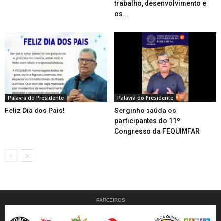
trabalho, desenvolvimento e
os...
Palavra do Presidente
Palavra do Presidente
Feliz Dia dos Pais!
Serginho saúda os
participantes do 11º
Congresso da FEQUIMFAR
PARCEIROS