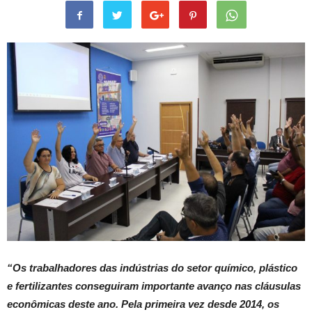
“Os trabalhadores das indústrias do setor químico, plástico
e fertilizantes conseguiram importante avanço nas cláusulas
econômicas deste ano. Pela primeira vez desde 2014, os