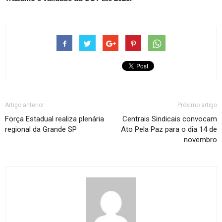
Artigo anterior
Próximo artigo
Força Estadual realiza plenária
Centrais Sindicais convocam
regional da Grande SP
Ato Pela Paz para o dia 14 de
novembro