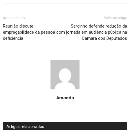
Artigo anterior
Próximo artigo
Reunião discute
Serginho defende redução da
empregabilidade da pessoa com
jornada em audiência pública na
deficiência
Câmara dos Deputados
Amanda
Artigos relacionados