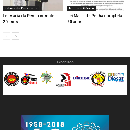
Palavra do Presidente
Mulher e Gênero
Lei Maria da Penha completa
Lei Maria da Penha completa
20 anos
20 anos
PARCEIROS