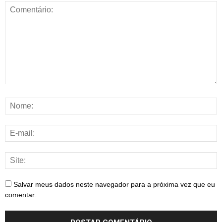
Salvar meus dados neste navegador para a próxima vez que eu
comentar.