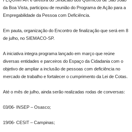
da Boa Vista, participou de reunião do Programa de Ação para a
Empregabilidade da Pessoa com Deficiência.
Em pauta, organização do Encontro de finalização que será em 8
de julho, no SIEMACO-SP.
A iniciativa integra programa lançado em março que reúne
diversas entidades e parceiros do Espaço da Cidadania com o
objetivo de ampliar a inclusão de pessoas com deficiência no
mercado de trabalho e fortalecer o cumprimento da Lei de Cotas.
Até o mês de julho, ainda serão realizadas rodas de conversas:
03/06- INSEP – Osasco;
19/06- CESIT – Campinas;