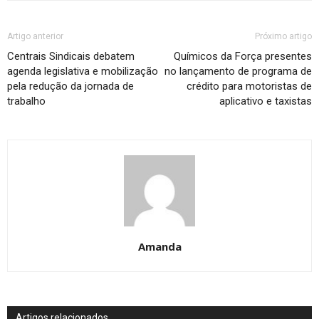
Artigo anterior
Próximo artigo
Centrais Sindicais debatem
Químicos da Força presentes
agenda legislativa e mobilização
no lançamento de programa de
pela redução da jornada de
crédito para motoristas de
trabalho
aplicativo e taxistas
Amanda
Artigos relacionados