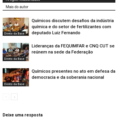
Mais do autor
Químicos discutem desafios da indústria
química e do setor de fertilizantes com
deputado Luiz Fernando
Direto da Base
Lideranças da FEQUIMFAR e CNQ CUT se
reúnem na sede da Federação
Direto da Base
Químicos presentes no ato em defesa da
democracia e da soberania nacional
Direto da Base
Deixe uma resposta