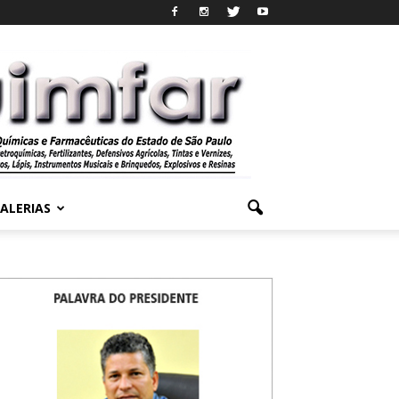
ALERIAS