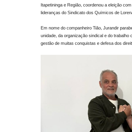
Itapetininga e Região, coordenou a eleição com
lideranças do Sindicato dos Químicos de Loren
Em nome do companheiro Tião, Jurandir parabeni
unidade, da organização sindical e do trabalho
gestão de muitas conquistas e defesa dos direit