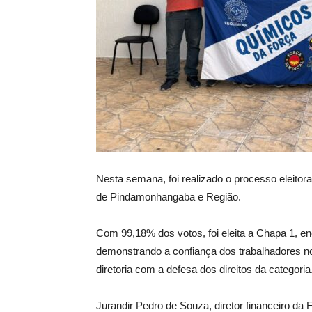
Nesta semana, foi realizado o processo eleitor
de Pindamonhangaba e Região.
Com 99,18% dos votos, foi eleita a Chapa 1, 
demonstrando a confiança dos trabalhadores no
diretoria com a defesa dos direitos da categoria
Jurandir Pedro de Souza, diretor financeiro d