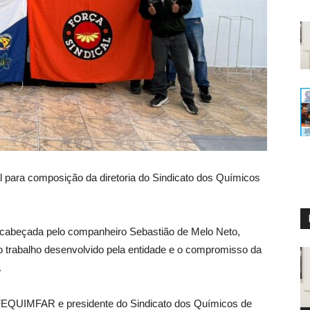
al para composição da diretoria do Sindicato dos Químicos
encabeçada pelo companheiro Sebastião de Melo Neto,
 trabalho desenvolvido pela entidade e o compromisso da
.
a FEQUIMFAR e presidente do Sindicato dos Químicos de