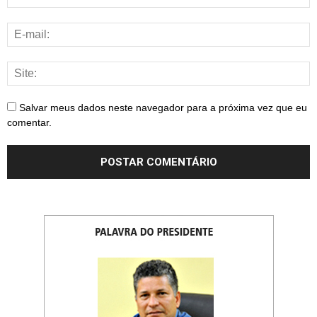
Salvar meus dados neste navegador para a próxima vez que eu
comentar.