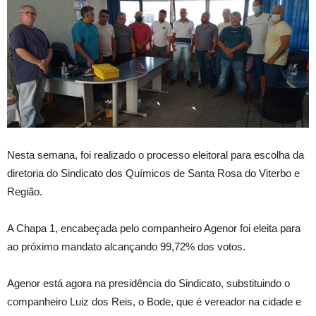
Nesta semana, foi realizado o processo eleitoral para escolha da
diretoria do Sindicato dos Químicos de Santa Rosa do Viterbo e
Região.
A Chapa 1, encabeçada pelo companheiro Agenor foi eleita para
ao próximo mandato alcançando 99,72% dos votos.
Agenor está agora na presidência do Sindicato, substituindo o
companheiro Luiz dos Reis, o Bode, que é vereador na cidade e