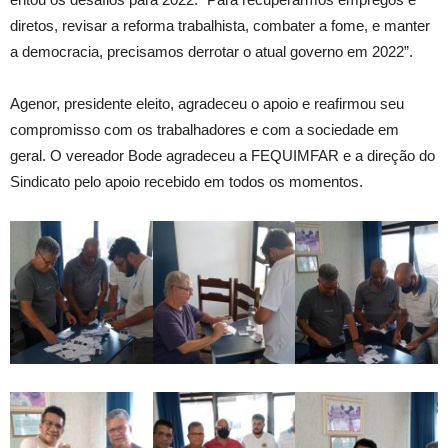
diretos, revisar a reforma trabalhista, combater a fome, e manter
a democracia, precisamos derrotar o atual governo em 2022”.
Agenor, presidente eleito, agradeceu o apoio e reafirmou seu
compromisso com os trabalhadores e com a sociedade em
geral. O vereador Bode agradeceu a FEQUIMFAR e a direção do
Sindicato pelo apoio recebido em todos os momentos.