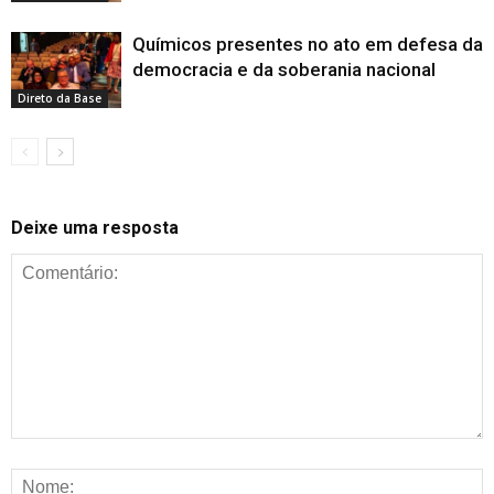
Químicos presentes no ato em defesa da
democracia e da soberania nacional
Direto da Base
Deixe uma resposta