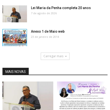
Lei Maria da Penha completa 20 anos
7 de agosto de 2026
Anexo 1 de Maio web
23 de janeiro de 2014
Carregar mais
MAIS NOVAS