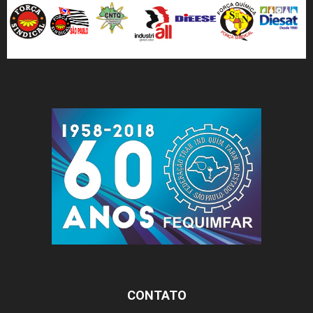
CONTATO