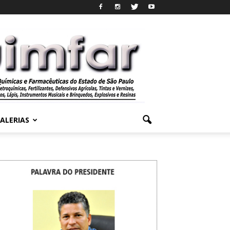
ALERIAS