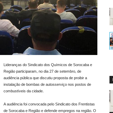
Lideranças do Sindicato dos Químicos de Sorocaba e
Região participaram, no dia 27 de setembro, de
audiência pública que discutiu proposta de proibir a
instalação de bombas de autosserviço nos postos de
combustíveis da cidade.
A audiência foi convocada pelo Sindicato dos Frentistas
de Sorocaba e Região e defende empregos na região. O