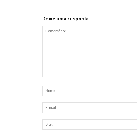
Deixe uma resposta