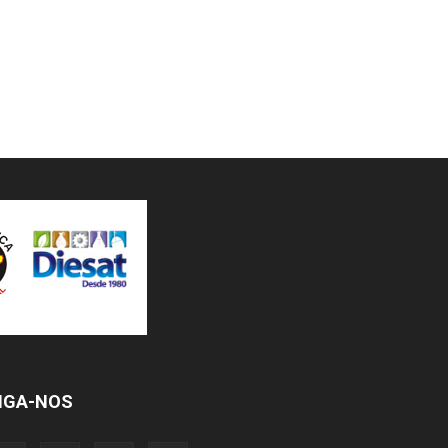
IGA-NOS