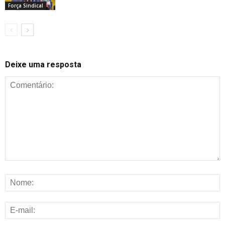
Força Sindical
Deixe uma resposta