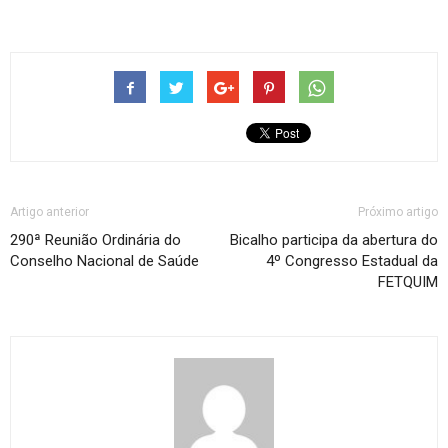
Artigo anterior
Próximo artigo
290ª Reunião Ordinária do
Bicalho participa da abertura do
Conselho Nacional de Saúde
4º Congresso Estadual da
FETQUIM