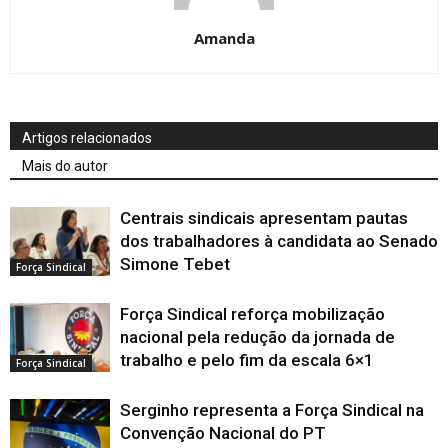
Amanda
Artigos relacionados
Mais do autor
Centrais sindicais apresentam pautas
dos trabalhadores à candidata ao Senado
Simone Tebet
Força Sindical
Força Sindical reforça mobilização
nacional pela redução da jornada de
trabalho e pelo fim da escala 6×1
Força Sindical
Serginho representa a Força Sindical na
Convenção Nacional do PT