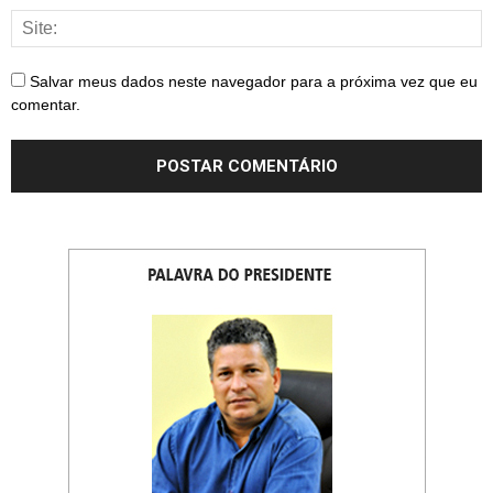
Salvar meus dados neste navegador para a próxima vez que eu
comentar.