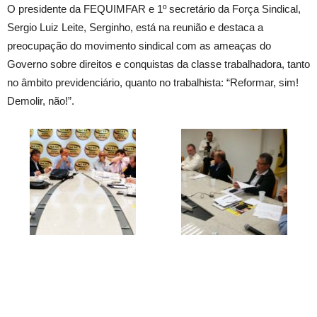
O presidente da FEQUIMFAR e 1º secretário da Força Sindical,
Sergio Luiz Leite, Serginho, está na reunião e destaca a
preocupação do movimento sindical com as ameaças do
Governo sobre direitos e conquistas da classe trabalhadora, tanto
no âmbito previdenciário, quanto no trabalhista: “Reformar, sim!
Demolir, não!”.