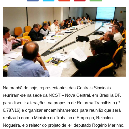
Na manhã de hoje, representantes das Centrais Sindicais
reuniram-se na sede da NCST – Nova Central, em Brasília DF,
para discutir alterações na proposta de Reforma Trabalhista (PL
6.787/16) e organizar encaminhamentos para reunião que será
realizada com o Ministro do Trabalho e Emprego, Reinaldo
Nogueira, e o relator do projeto de lei, deputado Rogério Marinho.