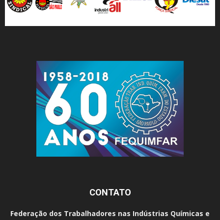
CONTATO
Federação dos Trabalhadores nas Indústrias Químicas e