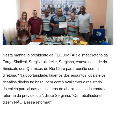
Nesta manhã, o presidente da FEQUIMFAR e 1º secretário da
Força Sindical, Sergio Luiz Leite, Serginho, esteve na sede do
Sindicato dos Químicos de Rio Claro para reunião com a
diretoria. “Na oportunidade, falamos dos assuntos locais e os
desafios diários na base, bem como avaliamos o resultado
da coleta parcial das assinaturas do abaixo assinado contra a
reforma da previdência”, disse Serginho. “Os trabalhadores
dizem NÃO a essa reforma!”