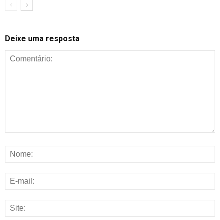
Deixe uma resposta