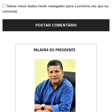
Salvar meus dados neste navegador para a próxima vez que eu
comentar.