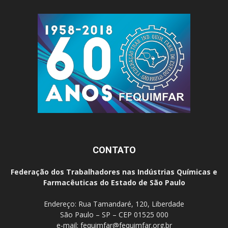
CONTATO
Federação dos Trabalhadores nas Indústrias Químicas e
Farmacêuticas do Estado de São Paulo
Endereço: Rua Tamandaré, 120, Liberdade
São Paulo – SP – CEP 01525 000
e-mail:
fequimfar@fequimfar.org.br