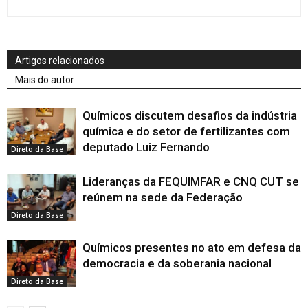
Artigos relacionados
Mais do autor
Químicos discutem desafios da indústria
química e do setor de fertilizantes com
deputado Luiz Fernando
Direto da Base
Lideranças da FEQUIMFAR e CNQ CUT se
reúnem na sede da Federação
Direto da Base
Químicos presentes no ato em defesa da
democracia e da soberania nacional
Direto da Base