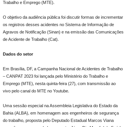
Trabalho e Emprego (MTE).
O objetivo da audiência pública foi discutir formas de incrementar
os registros desses acidentes no Sistema de Informação de
Agravos de Notificação (Sinan) e na emissão das Comunicações
de Acidente de Trabalho (Cat).
Dados do setor
Em Brasília, DF, a Campanha Nacional de Acidentes de Trabalho
– CANPAT 2023 foi lançada pelo Ministério do Trabalho e
Emprego (MTE), nesta quinta-feira (27), com transmissão ao
vivo pelo canal do MTE no Youtube.
Uma sessão especial na Assembleia Legislativa do Estado da
Bahia (ALBA), em homenagem aos engenheiros de segurança
do trabalho, proposta pelo Deputado Estadual Marcos Viana