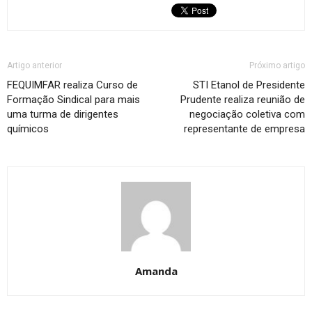
Artigo anterior
Próximo artigo
FEQUIMFAR realiza Curso de
STI Etanol de Presidente
Formação Sindical para mais
Prudente realiza reunião de
uma turma de dirigentes
negociação coletiva com
químicos
representante de empresa
Amanda