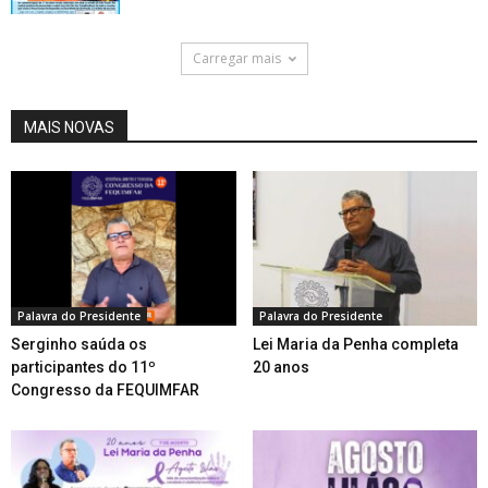
Carregar mais
MAIS NOVAS
Palavra do Presidente
Palavra do Presidente
Serginho saúda os
Lei Maria da Penha completa
participantes do 11º
20 anos
Congresso da FEQUIMFAR