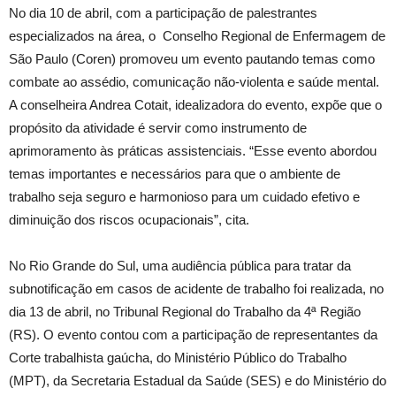
No dia 10 de abril, com a participação de palestrantes
especializados na área, o Conselho Regional de Enfermagem de
São Paulo (Coren) promoveu um evento pautando temas como
combate ao assédio, comunicação não-violenta e saúde mental.
A conselheira Andrea Cotait, idealizadora do evento, expõe que o
propósito da atividade é servir como instrumento de
aprimoramento às práticas assistenciais. “Esse evento abordou
temas importantes e necessários para que o ambiente de
trabalho seja seguro e harmonioso para um cuidado efetivo e
diminuição dos riscos ocupacionais”, cita.
No Rio Grande do Sul, uma audiência pública para tratar da
subnotificação em casos de acidente de trabalho foi realizada, no
dia 13 de abril, no Tribunal Regional do Trabalho da 4ª Região
(RS). O evento contou com a participação de representantes da
Corte trabalhista gaúcha, do Ministério Público do Trabalho
(MPT), da Secretaria Estadual da Saúde (SES) e do Ministério do