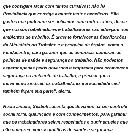
que consigam arcar com tantos curativos; não há
Previdência que consiga assumir tantos benefícios. São
gastos que poderiam ser aplicados para outros afins, desde
que nossos trabalhadores e trabalhadoras não adoeçam nos
ambientes de trabalho. É urgente fortalecer as fiscalizações
do Ministério do Trabalho e a pesquisa de órgãos, como a
Fundacentro, para garantir que as empresas cumpram as
políticas de saúde e segurança no trabalho. Não podemos
esperar apenas pelos governos e empresas para promover a
segurança no ambiente de trabalho, é preciso que o
movimento sindical, os trabalhadores e a sociedade civil
também façam sua parte”, alerta.
Neste âmbito, Scaboli salienta que devemos ter um controle
social forte, qualificado e com conhecimentos, para garantir
que os trabalhadores sejam respeitados e punir aqueles que
não cumprem com as políticas de saúde e segurança.