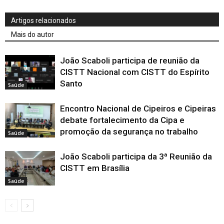
Artigos relacionados
Mais do autor
João Scaboli participa de reunião da
CISTT Nacional com CISTT do Espírito
Santo
Saúde
Encontro Nacional de Cipeiros e Cipeiras
debate fortalecimento da Cipa e
promoção da segurança no trabalho
Saúde
João Scaboli participa da 3ª Reunião da
CISTT em Brasília
Saúde