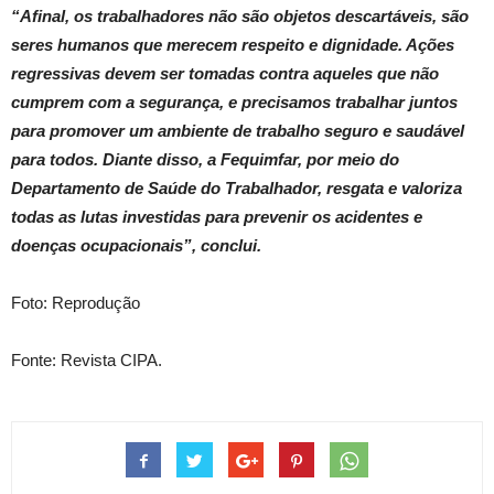
“Afinal, os trabalhadores não são objetos descartáveis, são
seres humanos que merecem respeito e dignidade. Ações
regressivas devem ser tomadas contra aqueles que não
cumprem com a segurança, e precisamos trabalhar juntos
para promover um ambiente de trabalho seguro e saudável
para todos. Diante disso, a Fequimfar, por meio do
Departamento de Saúde do Trabalhador, resgata e valoriza
todas as lutas investidas para prevenir os acidentes e
doenças ocupacionais”, conclui.
Foto: Reprodução
Fonte: Revista CIPA.