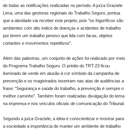
de todas as notificações realizadas no período. A juíza Graziele
Lima, uma das gestoras regionais do Trabalho Seguro, pontua
que a atividade vai receber este projeto, pois “os frigoríficos são
ambientes com alto índice de doenças e acidentes de trabalho
por terem um trabalho penoso que lida com facas, objetos
cortantes e movimentos repetitivos”.
Além das palestras, um conjunto de ações foi realizado por meio
do Programa Trabalho Seguro. O prédio do TRT-23 ficou
iluminado de verde em alusão à cor símbolo da campanha de
prevenção e os magistrados inseriram nas atas de audiências a
frase: “Segurança e saúde do trabalho, a prevenção é sempre o
melhor caminho”. Também foram realizadas divulgação do tema
na imprensa e nos veículos oficiais de comunicação do Tribunal.
Segundo a juíza Graziele, a ideia é conscientizar e mostrar para
a sociedade a importância de manter um ambiente de trabalho