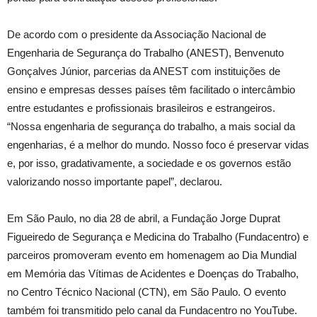
De acordo com o presidente da Associação Nacional de
Engenharia de Segurança do Trabalho (ANEST), Benvenuto
Gonçalves Júnior, parcerias da ANEST com instituições de
ensino e empresas desses países têm facilitado o intercâmbio
entre estudantes e profissionais brasileiros e estrangeiros.
“Nossa engenharia de segurança do trabalho, a mais social da
engenharias, é a melhor do mundo. Nosso foco é preservar vidas
e, por isso, gradativamente, a sociedade e os governos estão
valorizando nosso importante papel”, declarou.
Em São Paulo, no dia 28 de abril, a Fundação Jorge Duprat
Figueiredo de Segurança e Medicina do Trabalho (Fundacentro) e
parceiros promoveram evento em homenagem ao Dia Mundial
em Memória das Vítimas de Acidentes e Doenças do Trabalho,
no Centro Técnico Nacional (CTN), em São Paulo. O evento
também foi transmitido pelo canal da Fundacentro no YouTube.