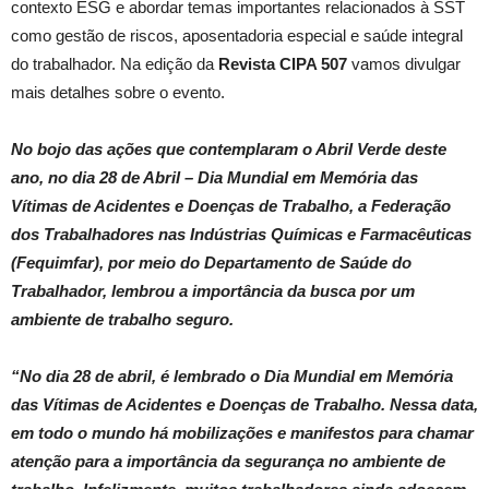
contexto ESG e abordar temas importantes relacionados à SST
como gestão de riscos, aposentadoria especial e saúde integral
do trabalhador. Na edição da
Revista CIPA 507
vamos divulgar
mais detalhes sobre o evento.
No bojo das ações que contemplaram o Abril Verde deste
ano, no dia 28 de Abril – Dia Mundial em Memória das
Vítimas de Acidentes e Doenças de Trabalho, a Federação
dos Trabalhadores nas Indústrias Químicas e Farmacêuticas
(Fequimfar), por meio do Departamento de Saúde do
Trabalhador, lembrou a importância da busca por um
ambiente de trabalho seguro.
“No dia 28 de abril, é lembrado o Dia Mundial em Memória
das Vítimas de Acidentes e Doenças de Trabalho. Nessa data,
em todo o mundo há mobilizações e manifestos para chamar
atenção para a importância da segurança no ambiente de