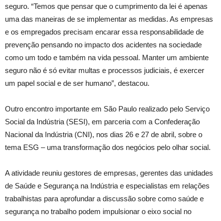
seguro. “Temos que pensar que o cumprimento da lei é apenas
uma das maneiras de se implementar as medidas. As empresas
e os empregados precisam encarar essa responsabilidade de
prevenção pensando no impacto dos acidentes na sociedade
como um todo e também na vida pessoal. Manter um ambiente
seguro não é só evitar multas e processos judiciais, é exercer
um papel social e de ser humano”, destacou.
Outro encontro importante em São Paulo realizado pelo Serviço
Social da Indústria (SESI), em parceria com a Confederação
Nacional da Indústria (CNI), nos dias 26 e 27 de abril, sobre o
tema ESG – uma transformação dos negócios pelo olhar social.
A atividade reuniu gestores de empresas, gerentes das unidades
de Saúde e Segurança na Indústria e especialistas em relações
trabalhistas para aprofundar a discussão sobre como saúde e
segurança no trabalho podem impulsionar o eixo social no