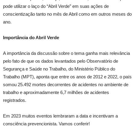
pode utilizar o laço do “Abril Verde” em suas ações de
conscientização tanto no mês de Abril como em outros meses do
ano.
Importância do Abril Verde
A importância da discussão sobre o tema ganha mais relevância
pelo fato de que os dados levantados pelo Observatório de
Segurança e Saúde no Trabalho, do Ministério Público do
Trabalho (MPT), aponta que entre os anos de 2012 e 2022, o país
somou 25.492 mortes decorrentes de acidentes no ambiente de
trabalho e aproximadamente 6,7 milhões de acidentes
registrados.
Em 2023 muitos eventos lembraram a data e incentivam a
consciência prevencionista. Vamos conferir!