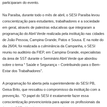
participaram do evento.
Na Paraíba, durante todo o mês de abril, o SESI Paraíba levou
conscientização para estudantes, trabalhadores e a sociedade
em geral, através de palestras educativas que integraram a
programação do Abril Verde realizada pela instituição nas cidades
de João Pessoa, Campina Grande, Patos e Sousa. E na noite do
dia 26/04, foi realizada a culminância da Campanha, o SESI
reuniu no auditório da FIEP, em Campina Grande, especialistas
da área de SST durante o Seminário Abril Verde que abordou
sobre o tema “ Saúde e Segurança – Contribuindo para o Bem-
Estar dos Trabalhadores”.
A programação foi aberta pela superintendente do SESI PB,
Geisa Brito, que ressaltou o compromisso da instituição com a
prevenção. “O papel do SESI é exatamente fazer essa
conscientização prevencionista para apoiar os profissionais da