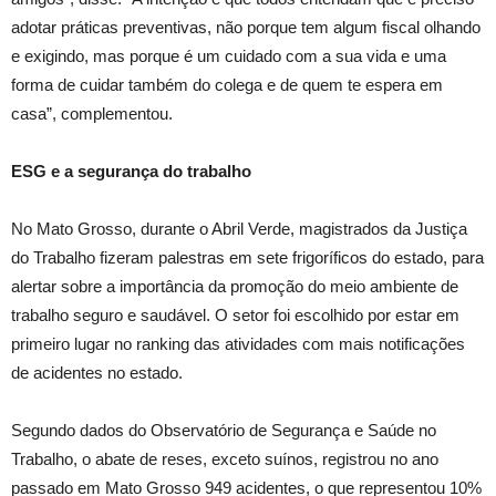
adotar práticas preventivas, não porque tem algum fiscal olhando
e exigindo, mas porque é um cuidado com a sua vida e uma
forma de cuidar também do colega e de quem te espera em
casa”, complementou.
ESG e a segurança do trabalho
No Mato Grosso, durante o Abril Verde, magistrados da Justiça
do Trabalho fizeram palestras em sete frigoríficos do estado, para
alertar sobre a importância da promoção do meio ambiente de
trabalho seguro e saudável. O setor foi escolhido por estar em
primeiro lugar no ranking das atividades com mais notificações
de acidentes no estado.
Segundo dados do Observatório de Segurança e Saúde no
Trabalho, o abate de reses, exceto suínos, registrou no ano
passado em Mato Grosso 949 acidentes, o que representou 10%