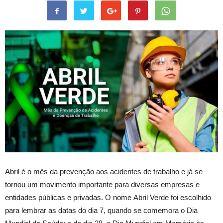
Abril é o mês da prevenção aos acidentes de trabalho e já se
tornou um movimento importante para diversas empresas e
entidades públicas e privadas. O nome Abril Verde foi escolhido
para lembrar as datas do dia 7, quando se comemora o Dia