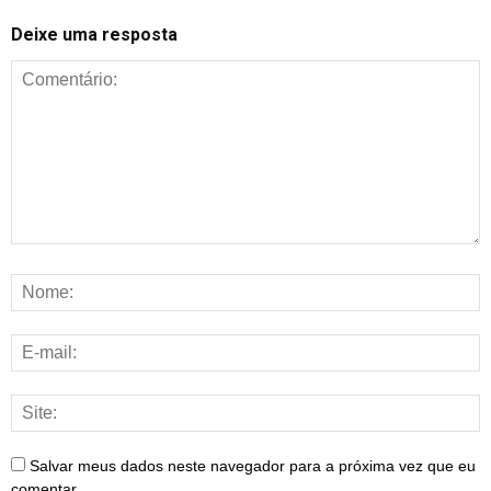
Deixe uma resposta
Salvar meus dados neste navegador para a próxima vez que eu
comentar.