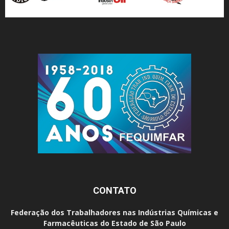
CONTATO
Federação dos Trabalhadores nas Indústrias Químicas e
Farmacêuticas do Estado de São Paulo