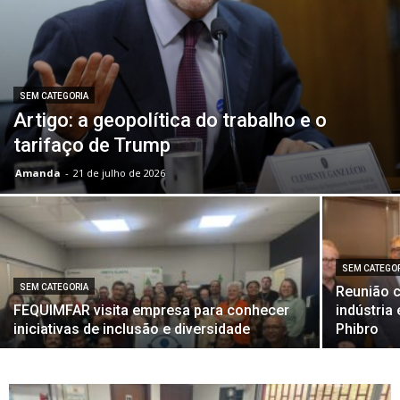
SEM CATEGORIA
Artigo: a geopolítica do trabalho e o
tarifaço de Trump
Amanda
-
21 de julho de 2026
SEM CATEGO
SEM CATEGORIA
Reunião 
FEQUIMFAR visita empresa para conhecer
indústria
iniciativas de inclusão e diversidade
Phibro