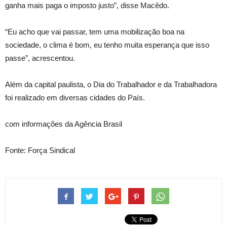
ganha mais paga o imposto justo”, disse Macêdo.
“Eu acho que vai passar, tem uma mobilização boa na
sociedade, o clima é bom, eu tenho muita esperança que isso
passe”, acrescentou.
Além da capital paulista, o Dia do Trabalhador e da Trabalhadora
foi realizado em diversas cidades do País.
com informações da Agência Brasil
Fonte: Força Sindical