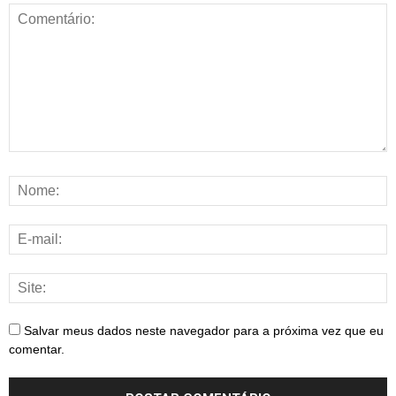
Salvar meus dados neste navegador para a próxima vez que eu
comentar.