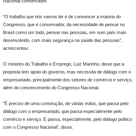
Nacional conservador.
“O trabalho que nós vamos ter é de convencer a maioria do
Congresso, que é conservador, da necessidade de pensar no
Brasil como um todo, pensar nas pessoas, em num país mais
desenvolvido, com mais segurança na saúde das pessoas”,
acrescentou.
O ministro do Trabalho e Emprego, Luiz Marinho, disse que a
proposta tem apoio do governo, mas necessita de diálogo com o
empresariado, principalmente dos setores de comércio e serviço,
além do convencimento do Congresso Nacional.
“É preciso de uma construção, de várias mãos, que passa pelo
diálogo com o empresariado, que passa especialmente pelo
comércio e serviço. E passa, especialmente, pelo diálogo político
com o Congresso Nacional”, disse.