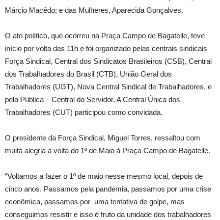
Márcio Macêdo; e das Mulheres, Aparecida Gonçalves.
O ato político, que ocorreu na Praça Campo de Bagatelle, teve
início por volta das 11h e foi organizado pelas centrais sindicais
Força Sindical, Central dos Sindicatos Brasileiros (CSB), Central
dos Trabalhadores do Brasil (CTB), União Geral dos
Trabalhadores (UGT), Nova Central Sindical de Trabalhadores, e
pela Pública – Central do Servidor. A Central Única dos
Trabalhadores (CUT) participou como convidada.
O presidente da Força Sindical, Miguel Torres, ressaltou com
muita alegria a volta do 1º de Maio à Praça Campo de Bagatelle.
“Voltamos a fazer o 1º de maio nesse mesmo local, depois de
cinco anos. Passamos pela pandemia, passamos por uma crise
econômica, passamos por uma tentativa de golpe, mas
conseguimos resistir e isso é fruto da unidade dos trabalhadores