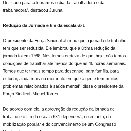
Unificado para celebramos o dia da trabalhadora e da
trabalhadora”, destacou Juruna.
Redução da Jornada e fim da escala 6×1
O presidente da Força Sindical afirmou que a jornada de trabalho
tem que ser reduzida. Ele lembrou que a última redução da
jornada foi em 1988. Nós temos certeza de que, hoje, nós temos
condições de trabalhar até menos do que as 40 horas semanais.
Temos que ter mais tempo para descanso, para família, para
estudar, ainda mais no momento em que a gente tem muitos
problemas relacionados à saúde mental”, disse o presidente da
Força Sindical, Miguel Torres.
De acordo com ele, a aprovação da redução da jornada de
trabalho e o fim da escala 6×1 dependerá, no entanto, da
mobilização popular e do convencimento de um Congresso