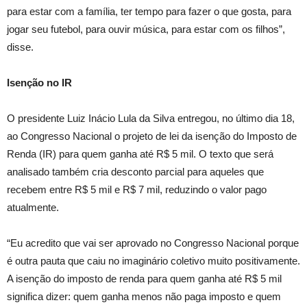
para estar com a família, ter tempo para fazer o que gosta, para
jogar seu futebol, para ouvir música, para estar com os filhos”,
disse.
Isenção no IR
O presidente Luiz Inácio Lula da Silva entregou, no último dia 18,
ao Congresso Nacional o projeto de lei da isenção do Imposto de
Renda (IR) para quem ganha até R$ 5 mil. O texto que será
analisado também cria desconto parcial para aqueles que
recebem entre R$ 5 mil e R$ 7 mil, reduzindo o valor pago
atualmente.
“Eu acredito que vai ser aprovado no Congresso Nacional porque
é outra pauta que caiu no imaginário coletivo muito positivamente.
A isenção do imposto de renda para quem ganha até R$ 5 mil
significa dizer: quem ganha menos não paga imposto e quem