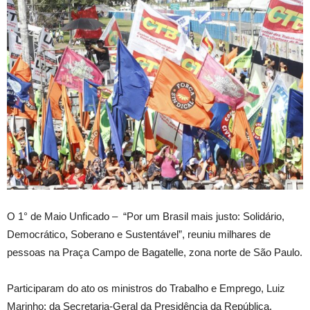
O 1° de Maio Unficado – “Por um Brasil mais justo: Solidário,
Democrático, Soberano e Sustentável”, reuniu milhares de
pessoas na Praça Campo de Bagatelle, zona norte de São Paulo.
Participaram do ato os ministros do Trabalho e Emprego, Luiz
Marinho; da Secretaria-Geral da Presidência da República,