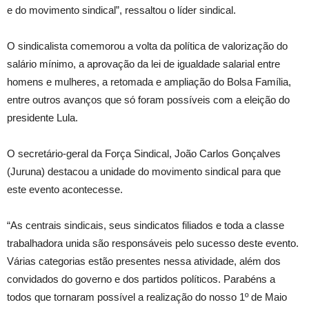
e do movimento sindical”, ressaltou o líder sindical.
O sindicalista comemorou a volta da política de valorização do
salário mínimo, a aprovação da lei de igualdade salarial entre
homens e mulheres, a retomada e ampliação do Bolsa Família,
entre outros avanços que só foram possíveis com a eleição do
presidente Lula.
O secretário-geral da Força Sindical, João Carlos Gonçalves
(Juruna) destacou a unidade do movimento sindical para que
este evento acontecesse.
“As centrais sindicais, seus sindicatos filiados e toda a classe
trabalhadora unida são responsáveis pelo sucesso deste evento.
Várias categorias estão presentes nessa atividade, além dos
convidados do governo e dos partidos políticos. Parabéns a
todos que tornaram possível a realização do nosso 1º de Maio