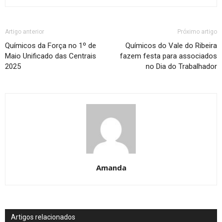
Artigo anterior
Próximo artigo
Químicos da Força no 1º de
Químicos do Vale do Ribeira
Maio Unificado das Centrais
fazem festa para associados
2025
no Dia do Trabalhador
Amanda
Artigos relacionados