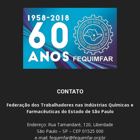
CONTATO
Federação dos Trabalhadores nas Indústrias Químicas e
Farmacêuticas do Estado de São Paulo
Endereço: Rua Tamandaré, 120, Liberdade
São Paulo – SP – CEP 01525 000
e-mail:
fequimfar@fequimfar.org.br