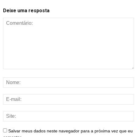
Deixe uma resposta
Salvar meus dados neste navegador para a próxima vez que eu