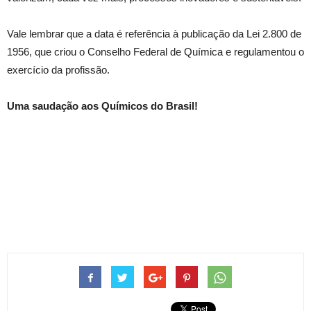
Vale lembrar que a data é referência à publicação da Lei 2.800 de
1956, que criou o Conselho Federal de Química e regulamentou o
exercício da profissão.
Uma saudação aos Químicos do Brasil!