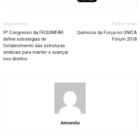
Artigo anterior
Próximo artigo
9º Congresso da FEQUIMFAR
Químicos da Força no UNICA
define estratégias de
Fórum 2018
fortalecimento das estruturas
sindicais para manter e avançar
nos direitos
Amanda