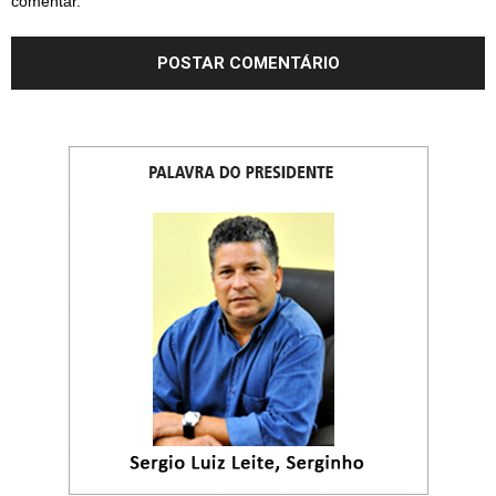
comentar.