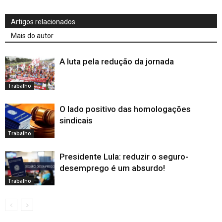
Artigos relacionados
Mais do autor
A luta pela redução da jornada
Trabalho
O lado positivo das homologações
sindicais
Trabalho
Presidente Lula: reduzir o seguro-
desemprego é um absurdo!
Trabalho