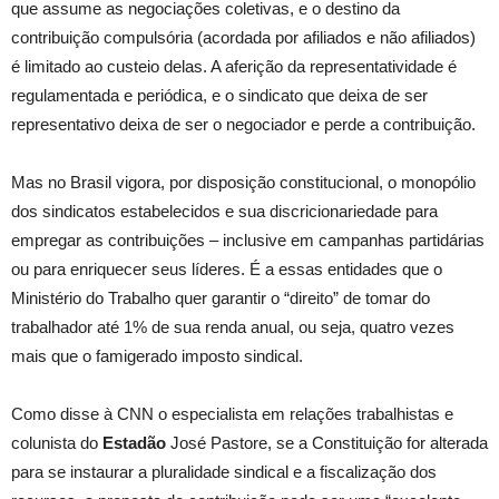
que assume as negociações coletivas, e o destino da
contribuição compulsória (acordada por afiliados e não afiliados)
é limitado ao custeio delas. A aferição da representatividade é
regulamentada e periódica, e o sindicato que deixa de ser
representativo deixa de ser o negociador e perde a contribuição.
Mas no Brasil vigora, por disposição constitucional, o monopólio
dos sindicatos estabelecidos e sua discricionariedade para
empregar as contribuições – inclusive em campanhas partidárias
ou para enriquecer seus líderes. É a essas entidades que o
Ministério do Trabalho quer garantir o “direito” de tomar do
trabalhador até 1% de sua renda anual, ou seja, quatro vezes
mais que o famigerado imposto sindical.
Como disse à CNN o especialista em relações trabalhistas e
colunista do
Estadão
José Pastore, se a Constituição for alterada
para se instaurar a pluralidade sindical e a fiscalização dos