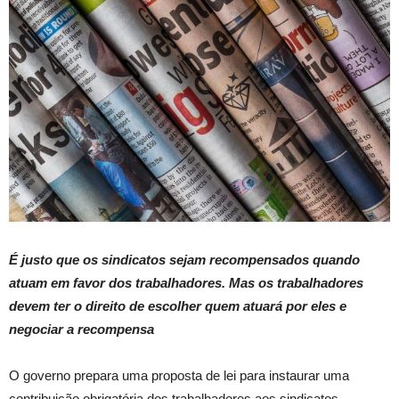
É justo que os sindicatos sejam recompensados quando
atuam em favor dos trabalhadores. Mas os trabalhadores
devem ter o direito de escolher quem atuará por eles e
negociar a recompensa
O governo prepara uma proposta de lei para instaurar uma
contribuição obrigatória dos trabalhadores aos sindicatos.