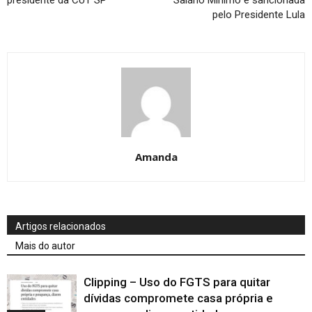
pelo Presidente Lula
Amanda
Artigos relacionados
Mais do autor
Clipping – Uso do FGTS para quitar
dívidas compromete casa própria e