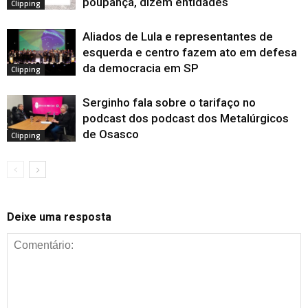
poupança, dizem entidades
Clipping
Aliados de Lula e representantes de
esquerda e centro fazem ato em defesa
da democracia em SP
Clipping
Serginho fala sobre o tarifaço no
podcast dos podcast dos Metalúrgicos
de Osasco
Clipping
Deixe uma resposta