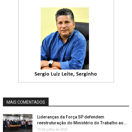
MAIS COMENTADOS
Lideranças da Força SP defendem
reestruturação do Ministério do Trabalho ao...
13 de julho de 2023