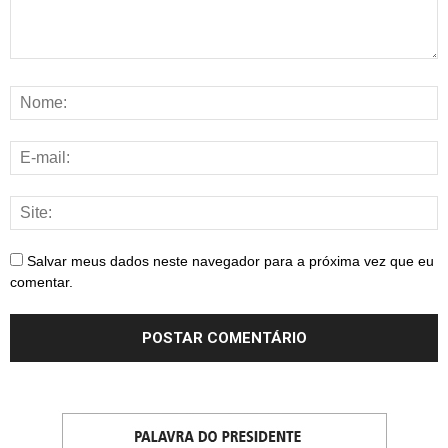
Salvar meus dados neste navegador para a próxima vez que eu
comentar.