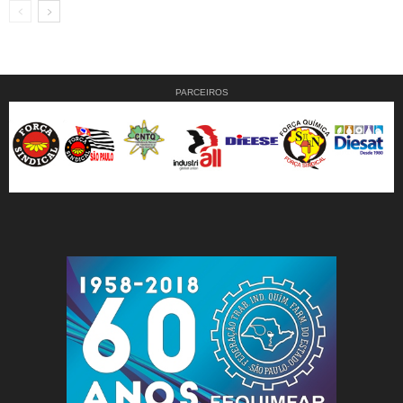
PARCEIROS