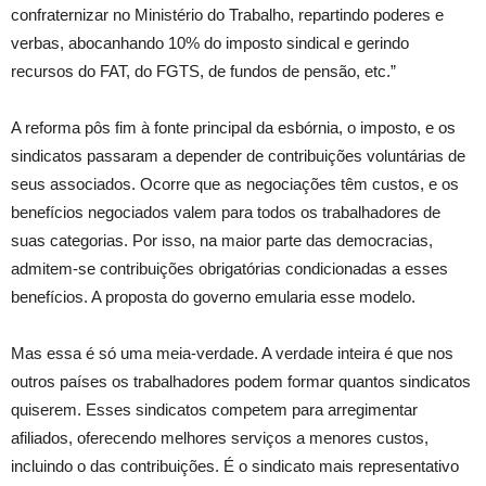
confraternizar no Ministério do Trabalho, repartindo poderes e
verbas, abocanhando 10% do imposto sindical e gerindo
recursos do FAT, do FGTS, de fundos de pensão, etc.”
A reforma pôs fim à fonte principal da esbórnia, o imposto, e os
sindicatos passaram a depender de contribuições voluntárias de
seus associados. Ocorre que as negociações têm custos, e os
benefícios negociados valem para todos os trabalhadores de
suas categorias. Por isso, na maior parte das democracias,
admitem-se contribuições obrigatórias condicionadas a esses
benefícios. A proposta do governo emularia esse modelo.
Mas essa é só uma meia-verdade. A verdade inteira é que nos
outros países os trabalhadores podem formar quantos sindicatos
quiserem. Esses sindicatos competem para arregimentar
afiliados, oferecendo melhores serviços a menores custos,
incluindo o das contribuições. É o sindicato mais representativo