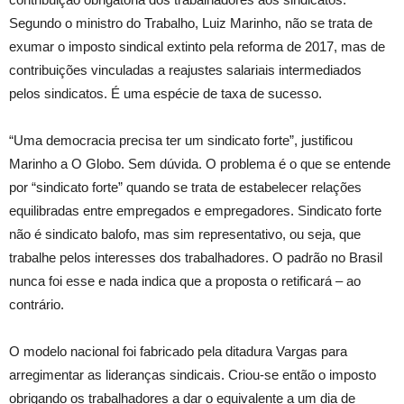
Segundo o ministro do Trabalho, Luiz Marinho, não se trata de
exumar o imposto sindical extinto pela reforma de 2017, mas de
contribuições vinculadas a reajustes salariais intermediados
pelos sindicatos. É uma espécie de taxa de sucesso.
“Uma democracia precisa ter um sindicato forte”, justificou
Marinho a O Globo. Sem dúvida. O problema é o que se entende
por “sindicato forte” quando se trata de estabelecer relações
equilibradas entre empregados e empregadores. Sindicato forte
não é sindicato balofo, mas sim representativo, ou seja, que
trabalhe pelos interesses dos trabalhadores. O padrão no Brasil
nunca foi esse e nada indica que a proposta o retificará – ao
contrário.
O modelo nacional foi fabricado pela ditadura Vargas para
arregimentar as lideranças sindicais. Criou-se então o imposto
obrigando os trabalhadores a dar o equivalente a um dia de