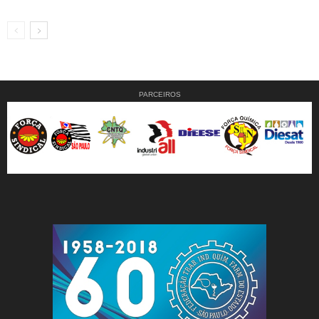
PARCEIROS