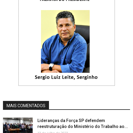
MAIS COMENTADOS
Lideranças da Força SP defendem
reestruturação do Ministério do Trabalho ao...
13 de julho de 2023