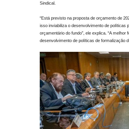
Sindical.
“Está previsto na proposta de orçamento de 202
isso inviabiliza o desenvolvimento de política
orçamentário do fundo”, ele explica. “A melhor
desenvolvimento de políticas de formalização d