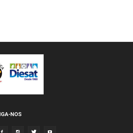
IGA-NOS