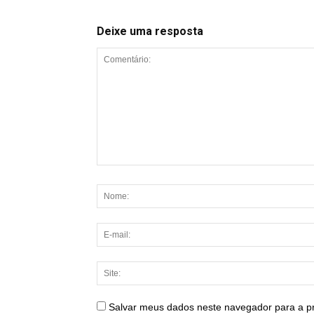
Deixe uma resposta
Salvar meus dados neste navegador para a p