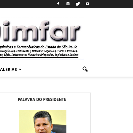
ALERIAS