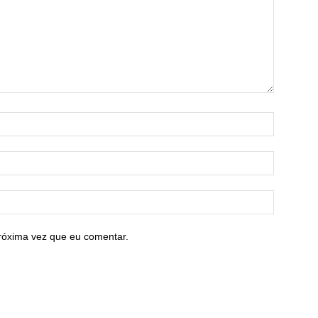
róxima vez que eu comentar.