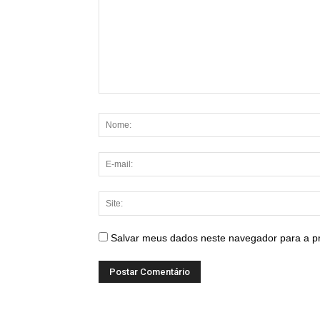
Salvar meus dados neste navegador para a p