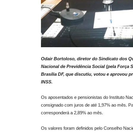
Odair Bortoloso, diretor do Sindicato dos
Nacional de Previdência Social (pela Força S
Brasília DF, que discutiu, votou e aprovou 
INSS.
Os aposentados e pensionistas do Instituto Nac
consignado com juros de até 1,97% ao mês. Par
corresponderá a 2,89% ao mês.
Os valores foram definidos pelo Conselho Naci