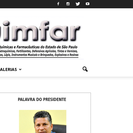
ALERIAS