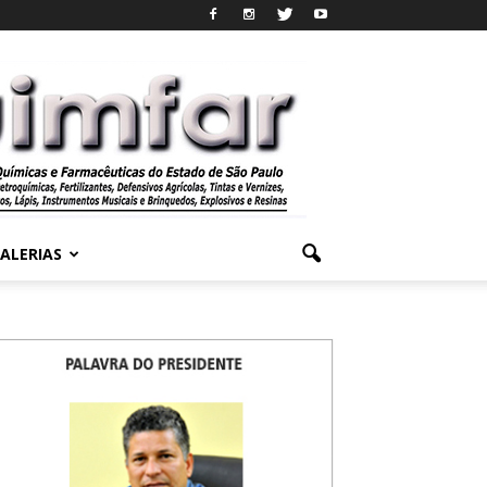
ALERIAS