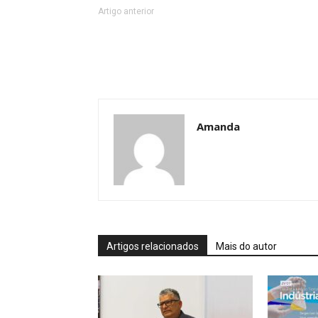
Artigo anterior
Amanda
Artigos relacionados
Mais do autor