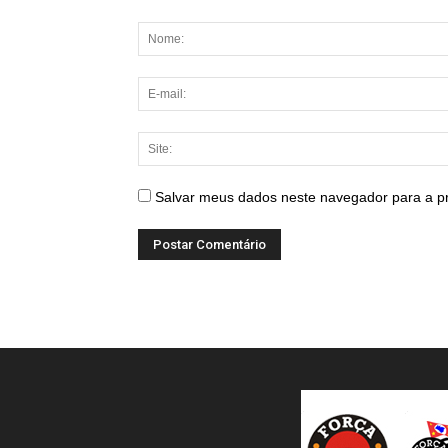
Salvar meus dados neste navegador para a p