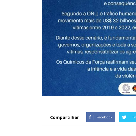
Compartilhar
Facebook
Tw