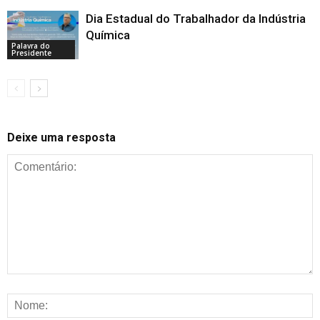
Dia Estadual do Trabalhador da Indústria
Química
Palavra do
Presidente
Deixe uma resposta