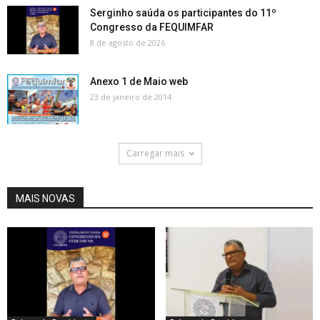
Serginho saúda os participantes do 11º
Congresso da FEQUIMFAR
8 de agosto de 2026
Anexo 1 de Maio web
23 de janeiro de 2014
Carregar mais
MAIS NOVAS