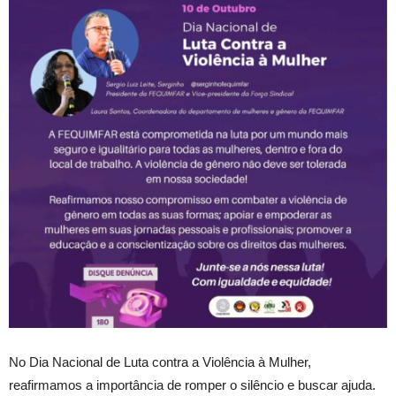
No Dia Nacional de Luta contra a Violência à Mulher,
reafirmamos a importância de romper o silêncio e buscar ajuda.