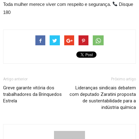
Toda mulher merece viver com respeito e segurança.
Disque
180
Artigo anterior
Próximo artigo
Greve garante vitória dos
Lideranças sindicais debatem
trabalhadores da Brinquedos
com deputado Zaratini proposta
Estrela
de sustentabilidade para a
indústria química