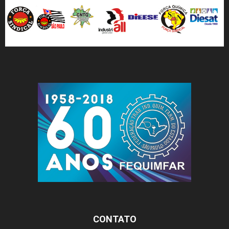
CONTATO