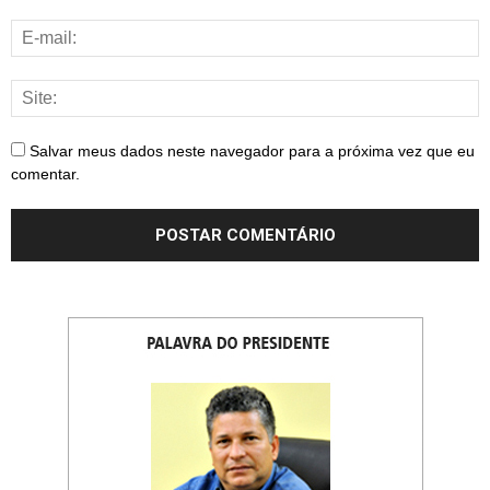
Salvar meus dados neste navegador para a próxima vez que eu
comentar.