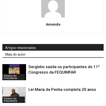
Amanda
Artigos relacionados
Mais do autor
Serginho saúda os participantes do 11º
Congresso da FEQUIMFAR
Palavra do
Presidente
Lei Maria da Penha completa 20 anos
Palavra do
Presidente