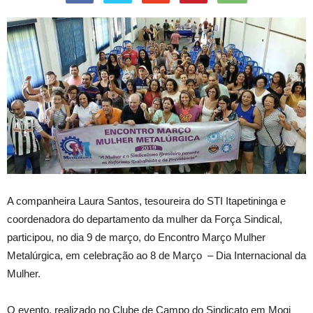
A companheira Laura Santos, tesoureira do STI Itapetininga e
coordenadora do departamento da mulher da Força Sindical,
participou, no dia 9 de março, do Encontro Março Mulher
Metalúrgica, em celebração ao 8 de Março – Dia Internacional da
Mulher.
O evento, realizado no Clube de Campo do Sindicato em Mogi