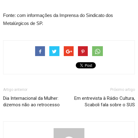
Fonte: com informações da Imprensa do Sindicato dos
Metalúrgicos de SP.
Artigo anterior
Próximo artigo
Dia Internacional da Mulher:
Em entrevista à Rádio Cultura,
dizemos não ao retrocesso
Scaboli fala sobre o SUS