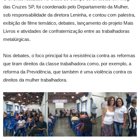
das Cruzes SP, foi coordenado pelo Departamento da Mulher,
sob responsabilidade da diretora Leninha, e contou com palestra,
exibição de filme temático, debates, lançamento do projeto Mais
Livros e atividades de confraternização entre as trabalhadoras
metalúrgicas.
Nos debates, o foco principal foi a resistência contra as reformas
que tiram direitos da classe trabalhadora como, por exemplo, a
reforma da Previdência, que também é uma violência contra os
direitos da mulher trabalhadora.