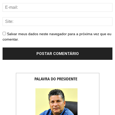
Salvar meus dados neste navegador para a próxima vez que eu
comentar.