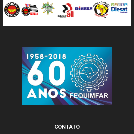
CONTATO