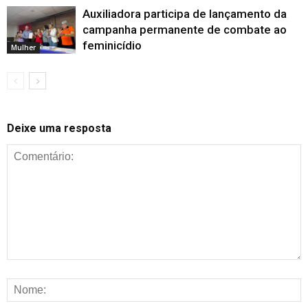
Auxiliadora participa de lançamento da
campanha permanente de combate ao
feminicídio
Mulher
Deixe uma resposta