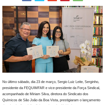
No último sábado, dia 23 de março, Sergio Luiz Leite, Serginho,
presidente da FEQUIMFAR e vice-presidente da Força Sindical,
acompanhado de Miriam Silva, diretora do Sindicato dos
Químicos de São João da Boa Vista, prestigiaram o lançamento