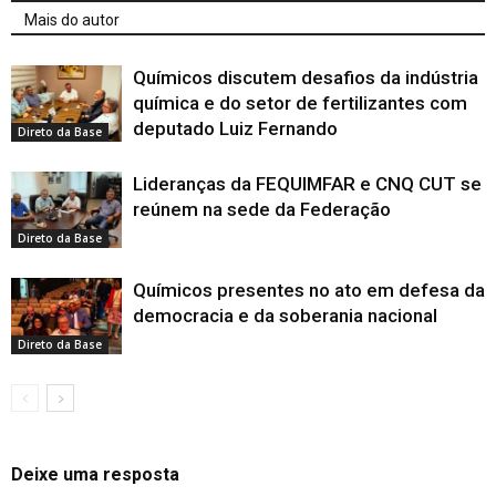
Mais do autor
Químicos discutem desafios da indústria
química e do setor de fertilizantes com
deputado Luiz Fernando
Direto da Base
Lideranças da FEQUIMFAR e CNQ CUT se
reúnem na sede da Federação
Direto da Base
Químicos presentes no ato em defesa da
democracia e da soberania nacional
Direto da Base
Deixe uma resposta