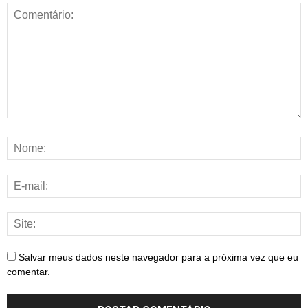
Salvar meus dados neste navegador para a próxima vez que eu
comentar.