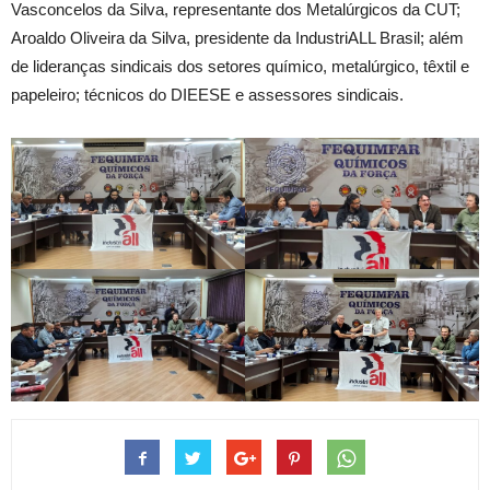
Vasconcelos da Silva, representante dos Metalúrgicos da CUT;
Aroaldo Oliveira da Silva, presidente da IndustriALL Brasil; além
de lideranças sindicais dos setores químico, metalúrgico, têxtil e
papeleiro; técnicos do DIEESE e assessores sindicais.