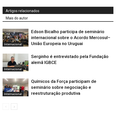
Artigos relacionados
Mais do autor
Edson Bicalho participa de seminário
internacional sobre o Acordo Mercosul–
União Europeia no Uruguai
Internacional
Serginho é entrevistado pela Fundação
alemã IGBCE
Internacional
Químicos da Força participam de
seminário sobre negociação e
reestruturação produtiva
Internacional