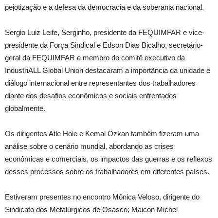
pejotização e a defesa da democracia e da soberania nacional.
Sergio Luiz Leite, Serginho, presidente da FEQUIMFAR e vice-
presidente da Força Sindical e Edson Dias Bicalho, secretário-
geral da FEQUIMFAR e membro do comitê executivo da
IndustriALL Global Union destacaram a importância da unidade e
diálogo internacional entre representantes dos trabalhadores
diante dos desafios econômicos e sociais enfrentados
globalmente.
Os dirigentes Atle Hoie e Kemal Özkan também fizeram uma
análise sobre o cenário mundial, abordando as crises
econômicas e comerciais, os impactos das guerras e os reflexos
desses processos sobre os trabalhadores em diferentes países.
Estiveram presentes no encontro Mônica Veloso, dirigente do
Sindicato dos Metalúrgicos de Osasco; Maicon Michel