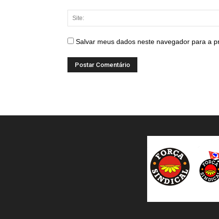
Salvar meus dados neste navegador para a p