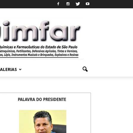
ALERIAS