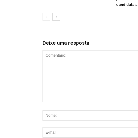
candidata 
Deixe uma resposta