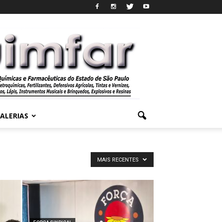
ALERIAS
MAIS RECENTES