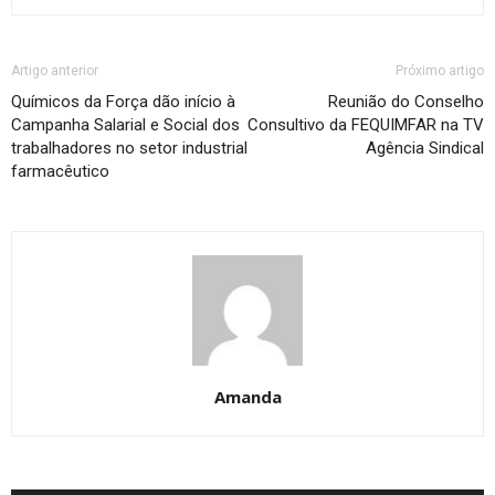
Artigo anterior
Próximo artigo
Químicos da Força dão início à
Reunião do Conselho
Campanha Salarial e Social dos
Consultivo da FEQUIMFAR na TV
trabalhadores no setor industrial
Agência Sindical
farmacêutico
Amanda