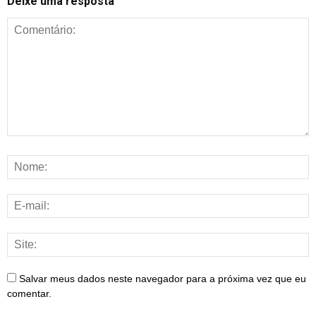
Deixe uma resposta
Salvar meus dados neste navegador para a próxima vez que eu
comentar.