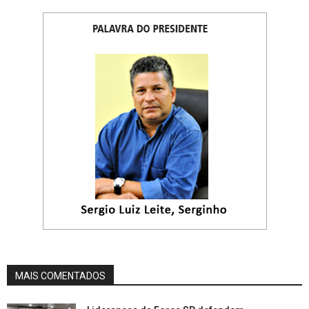
MAIS COMENTADOS