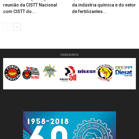
reunião da CISTT Nacional
da indústria química e do setor
com CISTT do...
de fertilizantes...
PARCEIROS