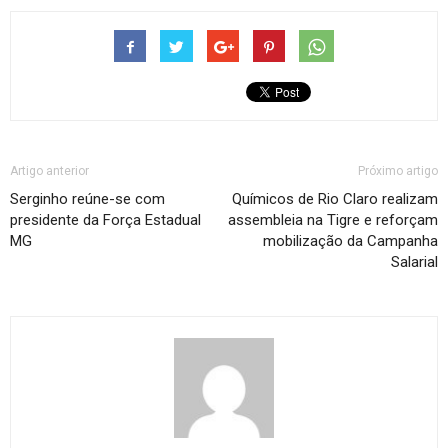
Artigo anterior
Próximo artigo
Serginho reúne-se com
Químicos de Rio Claro realizam
presidente da Força Estadual
assembleia na Tigre e reforçam
MG
mobilização da Campanha
Salarial