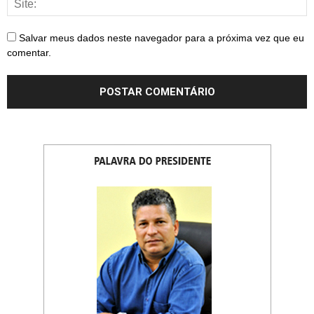
Salvar meus dados neste navegador para a próxima vez que eu
comentar.