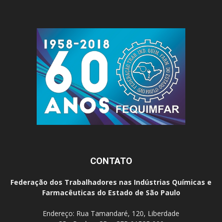
CONTATO
Federação dos Trabalhadores nas Indústrias Químicas e
Farmacêuticas do Estado de São Paulo
Endereço: Rua Tamandaré, 120, Liberdade