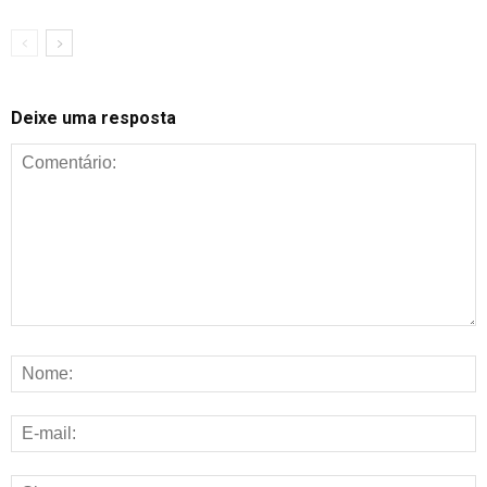
Deixe uma resposta