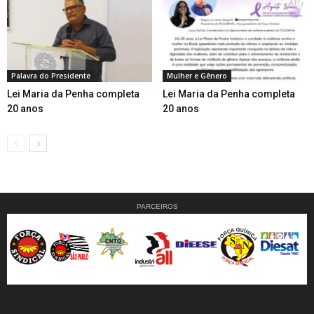
Palavra do Presidente
Mulher e Gênero
Lei Maria da Penha completa
Lei Maria da Penha completa
20 anos
20 anos
PARCEIROS