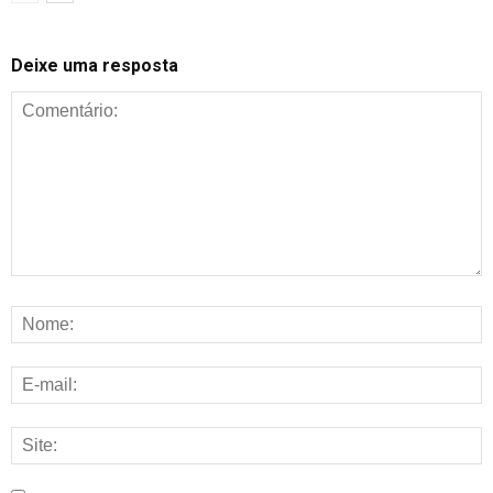
Deixe uma resposta