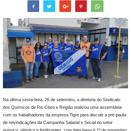
Na última sexta-feira, 26 de setembro, a diretoria do Sindicato
dos Químicos de Rio Claro e Região realizou uma assembleia
com os trabalhadores da empresa Tigre para discutir a pré-pauta
de reivindicações da Campanha Salarial e Social do setor
químico, plástico e fertilizantes, cuja data-base é 1º de novembro.