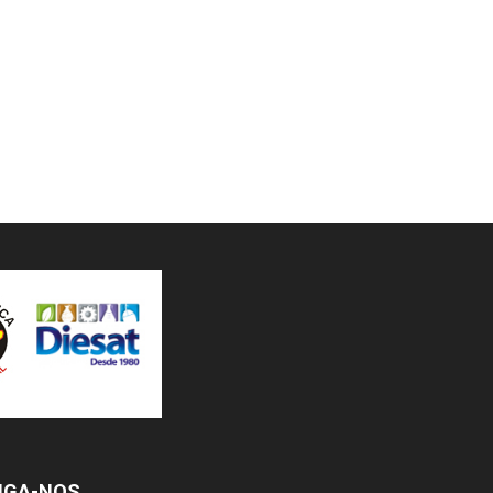
IGA-NOS