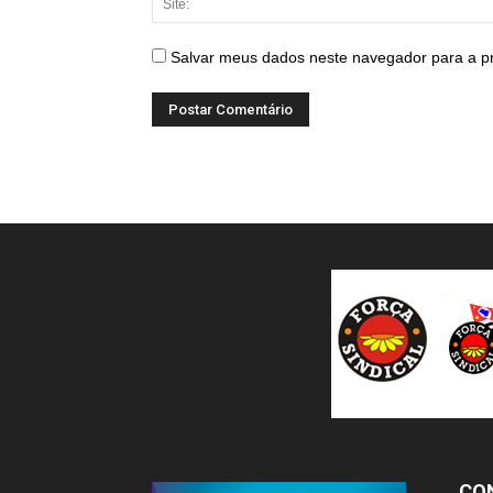
Salvar meus dados neste navegador para a p
CO