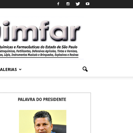
ALERIAS