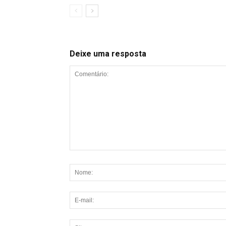
Deixe uma resposta