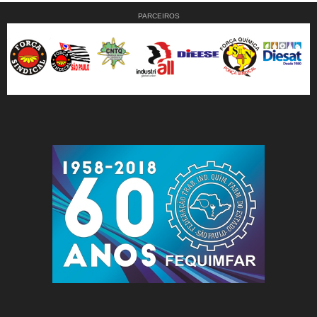
PARCEIROS