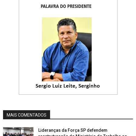
MAIS COMENTADOS
Lideranças da Força SP defendem