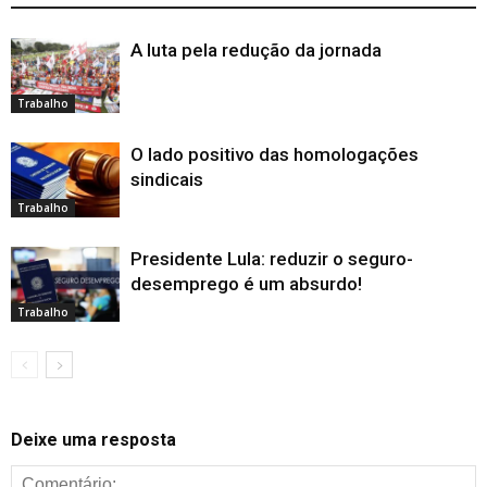
A luta pela redução da jornada
Trabalho
O lado positivo das homologações
sindicais
Trabalho
Presidente Lula: reduzir o seguro-
desemprego é um absurdo!
Trabalho
Deixe uma resposta