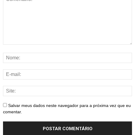
Salvar meus dados neste navegador para a próxima vez que eu
comentar.