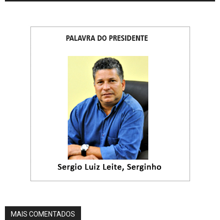
MAIS COMENTADOS