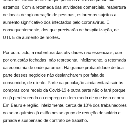
estamos. Com a retomada das atividades comerciais, reabertura
de locais de aglomeração de pessoas, estaremos sujeitos a
aumento significativo dos infectados pelo coronavírus. E,
consequentemente, dos que precisarão de hospitalização, de
UTI. E de aumento de mortes.
Por outro lado, a reabertura das atividades não essenciais, que
por ora estão fechadas, não representa, infelizmente, a retomada
da economia de onde paramos. Há grande probabilidade de boa
parte desses negócios não deslancharem por falta de
consumidor, de cliente. Parte da população ainda evitará sair às
compras com receio da Covid-19 e outra parte não o fará porque
ou já perdeu renda ou emprego ou tem medo de que isso ocorra.
Em Bauru e região, infelizmente, cerca de 10% dos trabalhadores
do setor químico já estão nesse grupo de redução de salário e
jornada e suspensão de contrato de trabalho.