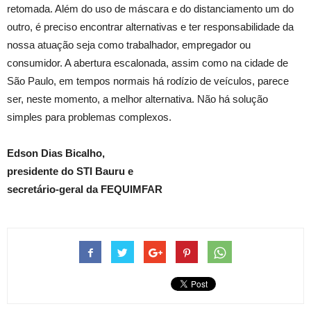
retomada. Além do uso de máscara e do distanciamento um do
outro, é preciso encontrar alternativas e ter responsabilidade da
nossa atuação seja como trabalhador, empregador ou
consumidor. A abertura escalonada, assim como na cidade de
São Paulo, em tempos normais há rodízio de veículos, parece
ser, neste momento, a melhor alternativa. Não há solução
simples para problemas complexos.
Edson Dias Bicalho,
presidente do STI Bauru e
secretário-geral da FEQUIMFAR