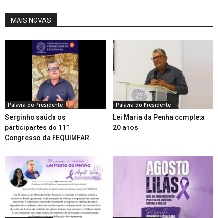
MAIS NOVAS
Palavra do Presidente
Palavra do Presidente
Serginho saúda os
Lei Maria da Penha completa
participantes do 11º
20 anos
Congresso da FEQUIMFAR