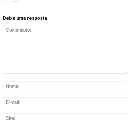
Deixe uma resposta