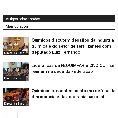
Artigos relacionados
Mais do autor
Químicos discutem desafios da indústria
química e do setor de fertilizantes com
deputado Luiz Fernando
Direto da Base
Lideranças da FEQUIMFAR e CNQ CUT se
reúnem na sede da Federação
Direto da Base
Químicos presentes no ato em defesa da
democracia e da soberania nacional
Direto da Base