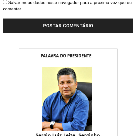
Salvar meus dados neste navegador para a próxima vez que eu
comentar.