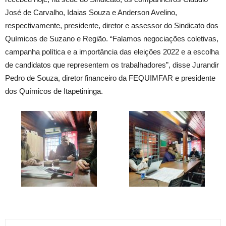
José de Carvalho, Idaias Souza e Anderson Avelino,
respectivamente, presidente, diretor e assessor do Sindicato dos
Químicos de Suzano e Região. “Falamos negociações coletivas,
campanha política e a importância das eleições 2022 e a escolha
de candidatos que representem os trabalhadores”, disse Jurandir
Pedro de Souza, diretor financeiro da FEQUIMFAR e presidente
dos Químicos de Itapetininga.