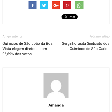
Artigo anterior
Próximo artigo
Químicos de São João da Boa
Serginho visita Sindicato dos
Vista elegem diretoria com
Químicos de São Carlos
96,69% dos votos
Amanda