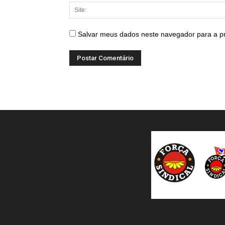
Salvar meus dados neste navegador para a p