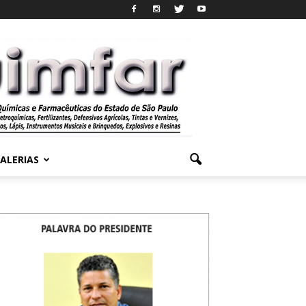
ALERIAS