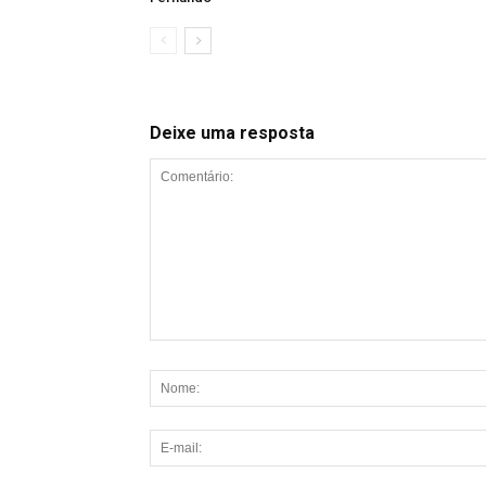
Deixe uma resposta