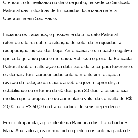
O encontro foi realizado no dia 6 de junho, na sede do Sindicato
Patronal das Indústrias de Brinquedos, localizada na Vila
Uberabinha em São Paulo.
Iniciando os trabalhos, o presidente do Sindicato Patronal
retomou o tema sobre a situação do setor de brinquedos, a
recuperação judicial das Lojas Americanas e o impacto negativo
que está gerando para o mercado. Ratificou o pleito da Bancada
Patronal sobre a alteração da data-base do setor para fevereiro e
os demais itens apresentados anteriormente em relação à
revisão da redação da cláusula sobre o jovem aprendiz; a
estabilidade do enfermo de 60 dias para 30 dias; a assistência
médica que a proposta é de aumentar o valor da consulta de R$
20,00 para R$ 50,00 do trabalhador e de seus dependentes.
Em contrapartida, a presidente da Bancada dos Trabalhadores,
Maria Auxiliadora, reafirmou todo o pleito constante na pauta de