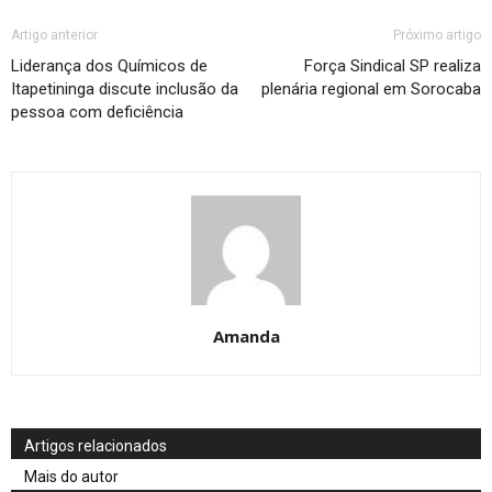
Artigo anterior
Próximo artigo
Liderança dos Químicos de
Força Sindical SP realiza
Itapetininga discute inclusão da
plenária regional em Sorocaba
pessoa com deficiência
Amanda
Artigos relacionados
Mais do autor