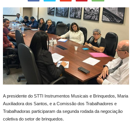
A presidente do STTI Instrumentos Musicais e Brinquedos, Maria
Auxiliadora dos Santos, e a Comissão dos Trabalhadores e
Trabalhadoras participaram da segunda rodada da negociação
coletiva do setor de brinquedos.