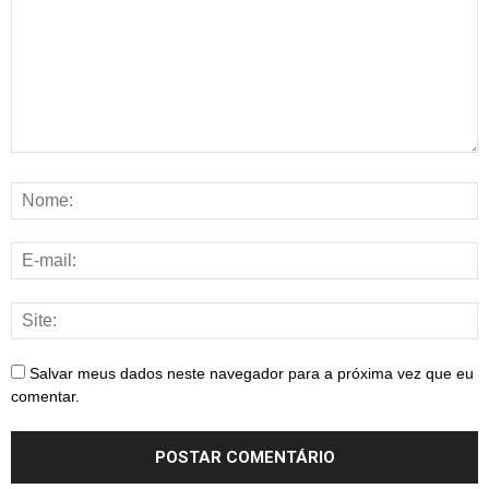
Salvar meus dados neste navegador para a próxima vez que eu
comentar.