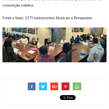
convenção coletiva.
Fonte e fotos: STTI Instrumentos Musicais e Brinquedos.