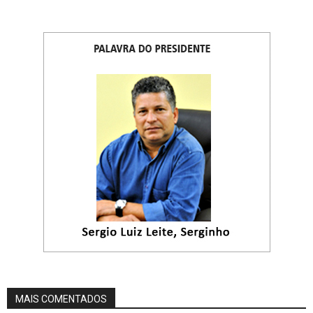
MAIS COMENTADOS