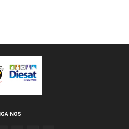
IGA-NOS