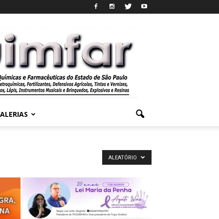
ALERIAS
ALEATÓRIO