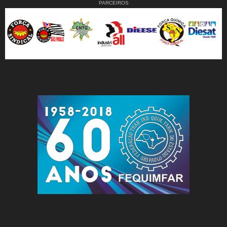
PARCEIROS