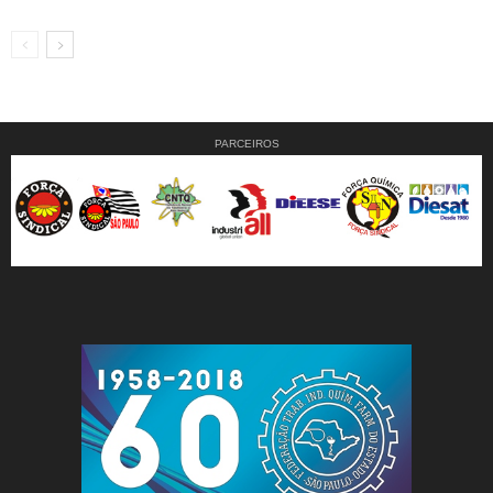
PARCEIROS