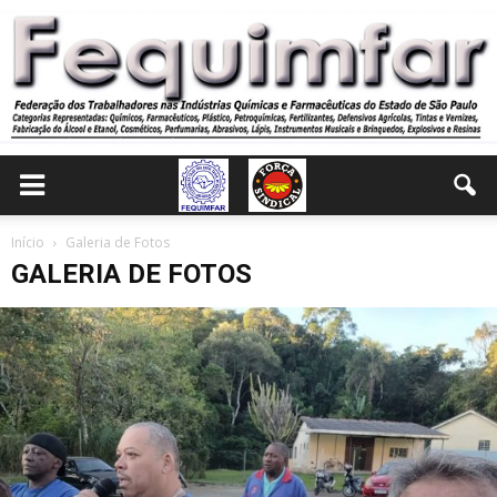
Início
Galeria de Fotos
GALERIA DE FOTOS