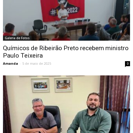
Galeria de Fotos
Químicos de Ribeirão Preto recebem ministro
Paulo Teixeira
Amanda
-
5 de maio de 2025
0